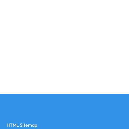
HTML Sitemap