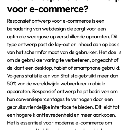
voor e-commerce?
Responsief ontwerp voor e-commerce is een
benadering van webdesign die zorgt voor een
optimale weergave op verschillende apparaten. Dit
type ontwerp past de lay-out en inhoud aan op basis
van het schermformaat van de gebruiker. Het doel is
om de gebruikservaring te verbeteren, ongeacht of
de klant een desktop, tablet of smartphone gebruikt.
Volgens statistieken van Statista gebruikt meer dan
50% van de wereldwijde webverkeer mobiele
apparaten. Responsief ontwerp helpt bedrijven om
hun conversiepercentages te verhogen door een
gebruiksvriendelijke interface te bieden. Dit leidt tot
een hogere klanttevredenheid en meer aankopen.
Het is essentieel voor moderne e-commerce om