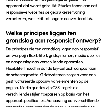
apparaat dat wordt gebruikt. Studies tonen aan dat
responsieve websites de gebruikerservaring
verbeteren, wat leidt tot hogere conversieratio’s.
Welke principes liggen ten
grondslag aan responsief ontwerp?
De principes die ten grondslag liggen aan responsief
ontwerp zijn flexibiliteit, gridsystemen, media queries
en aanpassing aan verschillende apparaten.
Flexibiliteit houdt in dat de lay-out zich aanpast aan
de schermgrootte. Gridsystemen zorgen voor een
gestructureerde opbouw van elementen op de
pagina. Media queries zijn CSS-regels die
verschillende stijlen toepassen op basis van het
apparaatspecificaties. Aanpassing aan verschillende
apparaten betekent dat de gebruikerservaring op