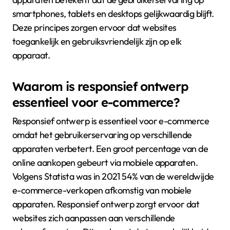
smartphones, tablets en desktops gelijkwaardig blijft.
Deze principes zorgen ervoor dat websites
toegankelijk en gebruiksvriendelijk zijn op elk
apparaat.
Waarom is responsief ontwerp
essentieel voor e-commerce?
Responsief ontwerp is essentieel voor e-commerce
omdat het gebruikerservaring op verschillende
apparaten verbetert. Een groot percentage van de
online aankopen gebeurt via mobiele apparaten.
Volgens Statista was in 2021 54% van de wereldwijde
e-commerce-verkopen afkomstig van mobiele
apparaten. Responsief ontwerp zorgt ervoor dat
websites zich aanpassen aan verschillende