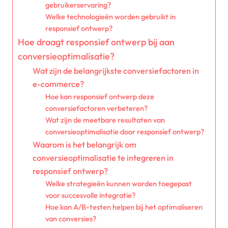
gebruikerservaring?
Welke technologieën worden gebruikt in
responsief ontwerp?
Hoe draagt responsief ontwerp bij aan
conversieoptimalisatie?
Wat zijn de belangrijkste conversiefactoren in
e-commerce?
Hoe kan responsief ontwerp deze
conversiefactoren verbeteren?
Wat zijn de meetbare resultaten van
conversieoptimalisatie door responsief ontwerp?
Waarom is het belangrijk om
conversieoptimalisatie te integreren in
responsief ontwerp?
Welke strategieën kunnen worden toegepast
voor succesvolle integratie?
Hoe kan A/B-testen helpen bij het optimaliseren
van conversies?