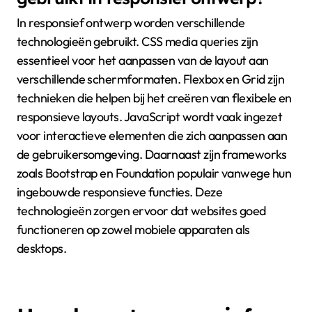
In responsief ontwerp worden verschillende
technologieën gebruikt. CSS media queries zijn
essentieel voor het aanpassen van de layout aan
verschillende schermformaten. Flexbox en Grid zijn
technieken die helpen bij het creëren van flexibele en
responsieve layouts. JavaScript wordt vaak ingezet
voor interactieve elementen die zich aanpassen aan
de gebruikersomgeving. Daarnaast zijn frameworks
zoals Bootstrap en Foundation populair vanwege hun
ingebouwde responsieve functies. Deze
technologieën zorgen ervoor dat websites goed
functioneren op zowel mobiele apparaten als
desktops.