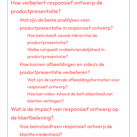
Hoe verbetert responsief ontwerp de
productpresentatie?
Wat zijn de beste praktijken voor
productpresentatie in responsief ontwerp?
Hoe beïnvloedt visuele hiërarchie de
productpresentatie?
Welke rol speelt mobielvriendelijkheid in
productpresentatie?
Hoe kunnen afbeeldingen en video’s de
productpresentatie verbeteren?
Wat zijn de optimale afbeeldingsformaten voor
responsief ontwerp?
Hoe kan video-inhoud de betrokkenheid van
klanten verhogen?
Wat is de impact van responsief ontwerp op
de klantbeleving?
Hoe beïnvloedt een responsief ontwerp de
klanttevredenheid?