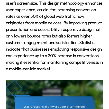
user’s screen size. This design methodology enhances
user experience, crucial for increasing conversion
rates as over 50% of global web traffic now
originates from mobile devices. By improving product
presentation and accessibility, responsive design not
only lowers bounce rates but also fosters higher
customer engagement and satisfaction. Statistics
indicate that businesses employing responsive design
can experience up to a 20% increase in conversions,
making it essential for maintaining competitiveness in
a mobile-centric market.