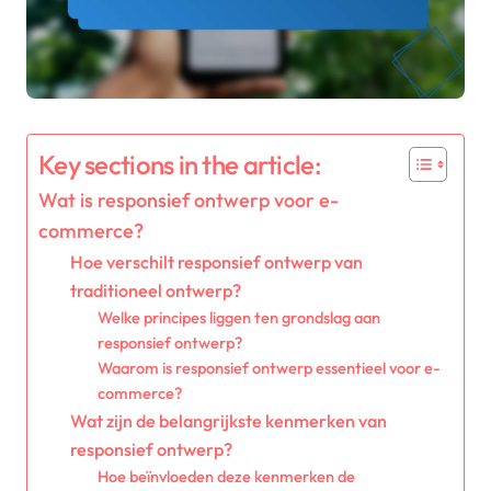
Key sections in the article:
Wat is responsief ontwerp voor e-
commerce?
Hoe verschilt responsief ontwerp van
traditioneel ontwerp?
Welke principes liggen ten grondslag aan
responsief ontwerp?
Waarom is responsief ontwerp essentieel voor e-
commerce?
Wat zijn de belangrijkste kenmerken van
responsief ontwerp?
Hoe beïnvloeden deze kenmerken de