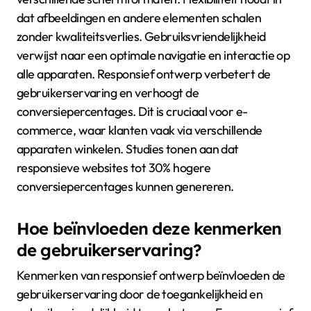
dat afbeeldingen en andere elementen schalen
zonder kwaliteitsverlies. Gebruiksvriendelijkheid
verwijst naar een optimale navigatie en interactie op
alle apparaten. Responsief ontwerp verbetert de
gebruikerservaring en verhoogt de
conversiepercentages. Dit is cruciaal voor e-
commerce, waar klanten vaak via verschillende
apparaten winkelen. Studies tonen aan dat
responsieve websites tot 30% hogere
conversiepercentages kunnen genereren.
Hoe beïnvloeden deze kenmerken
de gebruikerservaring?
Kenmerken van responsief ontwerp beïnvloeden de
gebruikerservaring door de toegankelijkheid en