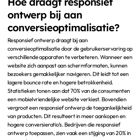
Hoe draagt responsief
ontwerp bij aan
conversieoptimalisatie?
Responsief ontwerp draagt bij aan
conversieoptimalisatie door de gebruikerservaring op
verschillende apparaten te verbeteren. Wanneer een
website zich aanpast aan schermformaten, kunnen
bezoekers gemakkelijker navigeren. Dit leidt tot een