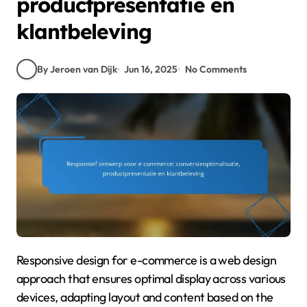
productpresentatie en
klantbeleving
By Jeroen van Dijk
Jun 16, 2025
No Comments
Responsive design for e-commerce is a web design
approach that ensures optimal display across various
devices, adapting layout and content based on the