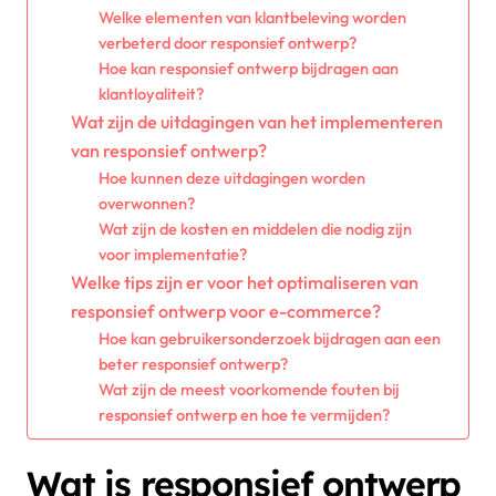
Welke elementen van klantbeleving worden
verbeterd door responsief ontwerp?
Hoe kan responsief ontwerp bijdragen aan
klantloyaliteit?
Wat zijn de uitdagingen van het implementeren
van responsief ontwerp?
Hoe kunnen deze uitdagingen worden
overwonnen?
Wat zijn de kosten en middelen die nodig zijn
voor implementatie?
Welke tips zijn er voor het optimaliseren van
responsief ontwerp voor e-commerce?
Hoe kan gebruikersonderzoek bijdragen aan een
beter responsief ontwerp?
Wat zijn de meest voorkomende fouten bij
responsief ontwerp en hoe te vermijden?
Wat is responsief ontwerp