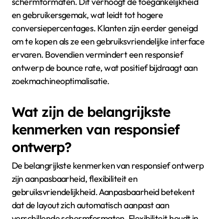
schermformaten. Dit verhoogt de toegankelijkheid
en gebruikersgemak, wat leidt tot hogere
conversiepercentages. Klanten zijn eerder geneigd
om te kopen als ze een gebruiksvriendelijke interface
ervaren. Bovendien vermindert een responsief
ontwerp de bounce rate, wat positief bijdraagt aan
zoekmachineoptimalisatie.
Wat zijn de belangrijkste
kenmerken van responsief
ontwerp?
De belangrijkste kenmerken van responsief ontwerp
zijn aanpasbaarheid, flexibiliteit en
gebruiksvriendelijkheid. Aanpasbaarheid betekent
dat de layout zich automatisch aanpast aan
verschillende schermformaten. Flexibiliteit houdt in