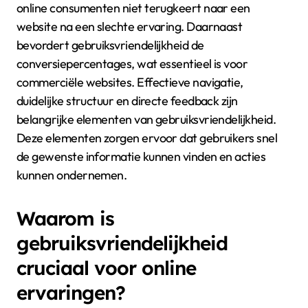
online consumenten niet terugkeert naar een
website na een slechte ervaring. Daarnaast
bevordert gebruiksvriendelijkheid de
conversiepercentages, wat essentieel is voor
commerciële websites. Effectieve navigatie,
duidelijke structuur en directe feedback zijn
belangrijke elementen van gebruiksvriendelijkheid.
Deze elementen zorgen ervoor dat gebruikers snel
de gewenste informatie kunnen vinden en acties
kunnen ondernemen.
Waarom is
gebruiksvriendelijkheid
cruciaal voor online
ervaringen?