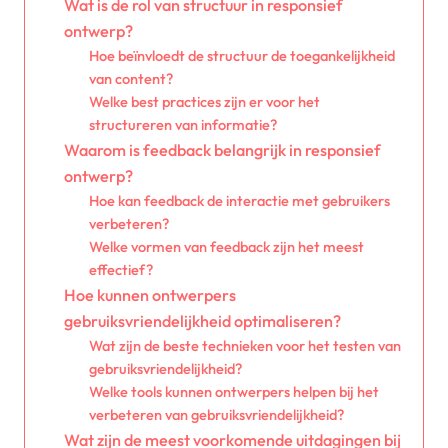
Wat is de rol van structuur in responsief
ontwerp?
Hoe beïnvloedt de structuur de toegankelijkheid
van content?
Welke best practices zijn er voor het
structureren van informatie?
Waarom is feedback belangrijk in responsief
ontwerp?
Hoe kan feedback de interactie met gebruikers
verbeteren?
Welke vormen van feedback zijn het meest
effectief?
Hoe kunnen ontwerpers
gebruiksvriendelijkheid optimaliseren?
Wat zijn de beste technieken voor het testen van
gebruiksvriendelijkheid?
Welke tools kunnen ontwerpers helpen bij het
verbeteren van gebruiksvriendelijkheid?
Wat zijn de meest voorkomende uitdagingen bij