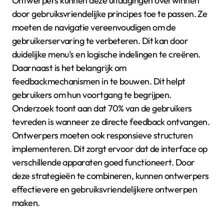
Ontwerpers kunnen deze uitdagingen overwinnen
door gebruiksvriendelijke principes toe te passen. Ze
moeten de navigatie vereenvoudigen om de
gebruikerservaring te verbeteren. Dit kan door
duidelijke menu’s en logische indelingen te creëren.
Daarnaast is het belangrijk om
feedbackmechanismen in te bouwen. Dit helpt
gebruikers om hun voortgang te begrijpen.
Onderzoek toont aan dat 70% van de gebruikers
tevreden is wanneer ze directe feedback ontvangen.
Ontwerpers moeten ook responsieve structuren
implementeren. Dit zorgt ervoor dat de interface op
verschillende apparaten goed functioneert. Door
deze strategieën te combineren, kunnen ontwerpers
effectievere en gebruiksvriendelijkere ontwerpen
maken.