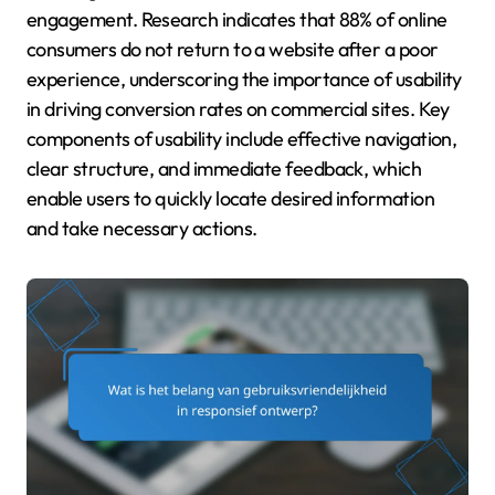
engagement. Research indicates that 88% of online
consumers do not return to a website after a poor
experience, underscoring the importance of usability
in driving conversion rates on commercial sites. Key
components of usability include effective navigation,
clear structure, and immediate feedback, which
enable users to quickly locate desired information
and take necessary actions.