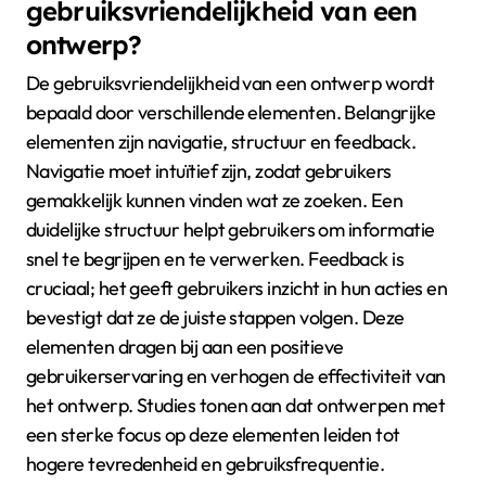
gebruiksvriendelijkheid van een
ontwerp?
De gebruiksvriendelijkheid van een ontwerp wordt
bepaald door verschillende elementen. Belangrijke
elementen zijn navigatie, structuur en feedback.
Navigatie moet intuïtief zijn, zodat gebruikers
gemakkelijk kunnen vinden wat ze zoeken. Een
duidelijke structuur helpt gebruikers om informatie
snel te begrijpen en te verwerken. Feedback is
cruciaal; het geeft gebruikers inzicht in hun acties en
bevestigt dat ze de juiste stappen volgen. Deze
elementen dragen bij aan een positieve
gebruikerservaring en verhogen de effectiviteit van
het ontwerp. Studies tonen aan dat ontwerpen met
een sterke focus op deze elementen leiden tot
hogere tevredenheid en gebruiksfrequentie.