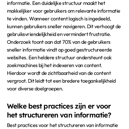
informatie. Een duidelijke structuur maakt het
makkelijker voor gebruikers om relevante informatie
te vinden. Wanneer content logisch is ingedeeld,
kunnen gebruikers sneller navigeren. Dit verhoogt de
gebruiksvriendelijkheid en vermindert frustratie.
Onderzoek toont aan dat 70% van de gebruikers
sneller informatie vindt op goed gestructureerde
websites. Een heldere structuur ondersteunt ook
zoekmachines bij het indexeren van content.
Hierdoor wordt de zichtbaarheid van de content
vergroot. Dit leidt tot een bredere toegankelijkheid
voor diverse doelgroepen.
Welke best practices zijn er voor
het structureren van informatie?
Best practices voor het structureren van informatie