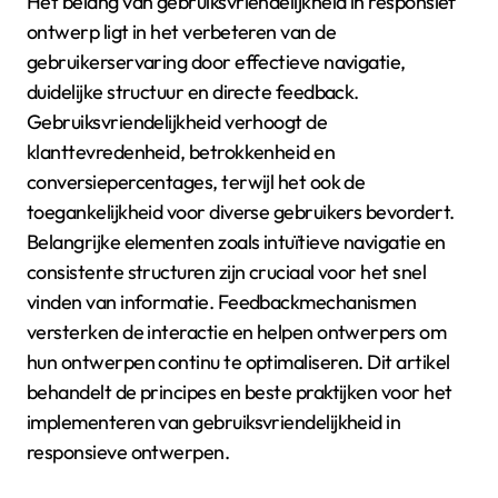
Het belang van gebruiksvriendelijkheid in responsief
ontwerp ligt in het verbeteren van de
gebruikerservaring door effectieve navigatie,
duidelijke structuur en directe feedback.
Gebruiksvriendelijkheid verhoogt de
klanttevredenheid, betrokkenheid en
conversiepercentages, terwijl het ook de
toegankelijkheid voor diverse gebruikers bevordert.
Belangrijke elementen zoals intuïtieve navigatie en
consistente structuren zijn cruciaal voor het snel
vinden van informatie. Feedbackmechanismen
versterken de interactie en helpen ontwerpers om
hun ontwerpen continu te optimaliseren. Dit artikel
behandelt de principes en beste praktijken voor het
implementeren van gebruiksvriendelijkheid in
responsieve ontwerpen.