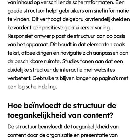
van inhoud op verschillende schermformaten. Een
goede structuur helpt gebruikers om snel informatie
te vinden. Dit verhoogt de gebruiksvriendelijkheid en
bevordert een positieve gebruikerservaring.
Responsief ontwerp past de structuur aan op basis
van het apparaat. Dit houdt in dat elementen zoals
tekst, afbeeldingen en navigatie zich aanpassen aan
de beschikbare ruimte. Studies tonen aan dat een
duidelijke structuur de interactie met websites
verbetert. Gebruikers blijven langer op pagina’s met
een logische indeling.
Hoe beïnvloedt de structuur de
toegankelijkheid van content?
De structuur beïnvloedt de toegankelijkheid van
content door de organisatie en presentatie van