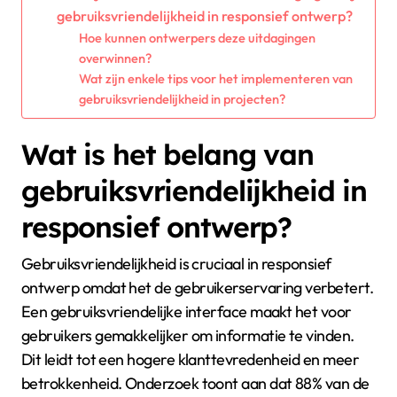
gebruiksvriendelijkheid in responsief ontwerp?
Hoe kunnen ontwerpers deze uitdagingen
overwinnen?
Wat zijn enkele tips voor het implementeren van
gebruiksvriendelijkheid in projecten?
Wat is het belang van
gebruiksvriendelijkheid in
responsief ontwerp?
Gebruiksvriendelijkheid is cruciaal in responsief
ontwerp omdat het de gebruikerservaring verbetert.
Een gebruiksvriendelijke interface maakt het voor
gebruikers gemakkelijker om informatie te vinden.
Dit leidt tot een hogere klanttevredenheid en meer
betrokkenheid. Onderzoek toont aan dat 88% van de