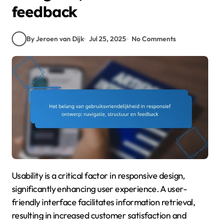
feedback
By Jeroen van Dijk
Jul 25, 2025
No Comments
Usability is a critical factor in responsive design,
significantly enhancing user experience. A user-
friendly interface facilitates information retrieval,
resulting in increased customer satisfaction and