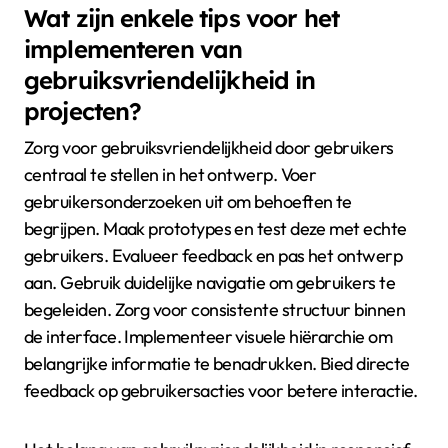
Wat zijn enkele tips voor het
implementeren van
gebruiksvriendelijkheid in
projecten?
Zorg voor gebruiksvriendelijkheid door gebruikers
centraal te stellen in het ontwerp. Voer
gebruikersonderzoeken uit om behoeften te
begrijpen. Maak prototypes en test deze met echte
gebruikers. Evalueer feedback en pas het ontwerp
aan. Gebruik duidelijke navigatie om gebruikers te
begeleiden. Zorg voor consistente structuur binnen
de interface. Implementeer visuele hiërarchie om
belangrijke informatie te benadrukken. Bied directe
feedback op gebruikersacties voor betere interactie.