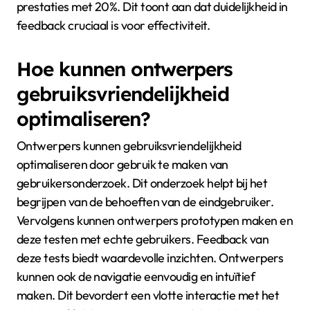
prestaties met 20%. Dit toont aan dat duidelijkheid in
feedback cruciaal is voor effectiviteit.
Hoe kunnen ontwerpers
gebruiksvriendelijkheid
optimaliseren?
Ontwerpers kunnen gebruiksvriendelijkheid
optimaliseren door gebruik te maken van
gebruikersonderzoek. Dit onderzoek helpt bij het
begrijpen van de behoeften van de eindgebruiker.
Vervolgens kunnen ontwerpers prototypen maken en
deze testen met echte gebruikers. Feedback van
deze tests biedt waardevolle inzichten. Ontwerpers
kunnen ook de navigatie eenvoudig en intuïtief
maken. Dit bevordert een vlotte interactie met het