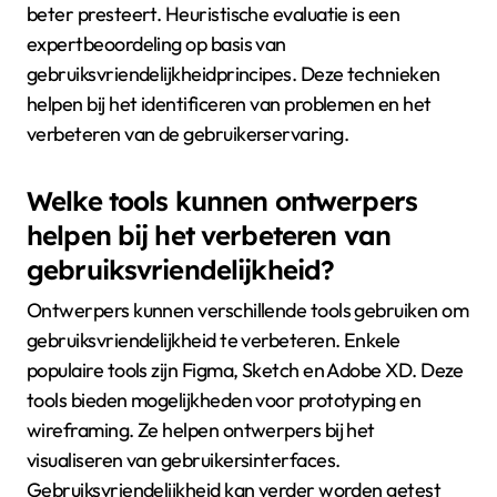
beter presteert. Heuristische evaluatie is een
expertbeoordeling op basis van
gebruiksvriendelijkheidprincipes. Deze technieken
helpen bij het identificeren van problemen en het
verbeteren van de gebruikerservaring.
Welke tools kunnen ontwerpers
helpen bij het verbeteren van
gebruiksvriendelijkheid?
Ontwerpers kunnen verschillende tools gebruiken om
gebruiksvriendelijkheid te verbeteren. Enkele
populaire tools zijn Figma, Sketch en Adobe XD. Deze
tools bieden mogelijkheden voor prototyping en
wireframing. Ze helpen ontwerpers bij het
visualiseren van gebruikersinterfaces.
Gebruiksvriendelijkheid kan verder worden getest