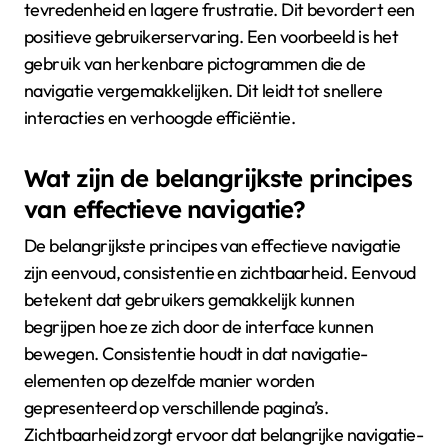
tevredenheid en lagere frustratie. Dit bevordert een
positieve gebruikerservaring. Een voorbeeld is het
gebruik van herkenbare pictogrammen die de
navigatie vergemakkelijken. Dit leidt tot snellere
interacties en verhoogde efficiëntie.
Wat zijn de belangrijkste principes
van effectieve navigatie?
De belangrijkste principes van effectieve navigatie
zijn eenvoud, consistentie en zichtbaarheid. Eenvoud
betekent dat gebruikers gemakkelijk kunnen
begrijpen hoe ze zich door de interface kunnen
bewegen. Consistentie houdt in dat navigatie-
elementen op dezelfde manier worden
gepresenteerd op verschillende pagina’s.
Zichtbaarheid zorgt ervoor dat belangrijke navigatie-