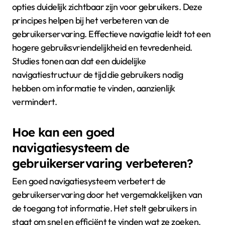
opties duidelijk zichtbaar zijn voor gebruikers. Deze
principes helpen bij het verbeteren van de
gebruikerservaring. Effectieve navigatie leidt tot een
hogere gebruiksvriendelijkheid en tevredenheid.
Studies tonen aan dat een duidelijke
navigatiestructuur de tijd die gebruikers nodig
hebben om informatie te vinden, aanzienlijk
vermindert.
Hoe kan een goed
navigatiesysteem de
gebruikerservaring verbeteren?
Een goed navigatiesysteem verbetert de
gebruikerservaring door het vergemakkelijken van
de toegang tot informatie. Het stelt gebruikers in
staat om snel en efficiënt te vinden wat ze zoeken.