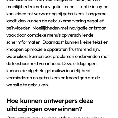
moeilijkheden met navigatie. Inconsistentie in lay-out
kan leiden tot verwarring bij gebruikers. Langzame
laadtijden kunnen de gebruikerservaring negatief
beïnvloeden. Moeilijkheden met navigatie ontstaan
vaak door complexe menu’s op verschillende
schermformaten. Daarnaast kunnen kleine tekst en
knoppen op mobiele apparaten frustrerend zijn.
Gebruikers kunnen ook problemen ondervinden met
de leesbaarheid van inhoud. Deze uitdagingen
kunnen de algehele gebruiksvriendelijkheid
verminderen en gebruikers ontmoedigen om de
website te gebruiken.
Hoe kunnen ontwerpers deze
uitdagingen overwinnen?