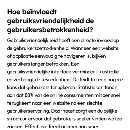
Hoe beïnvloedt
gebruiksvriendelijkheid de
gebruikersbetrokkenheid?
Gebruiksvriendelijkheid heeft een directe invloed op
de gebruikersbetrokkenheid. Wanneer een website
of applicatie eenvoudig te navigeren is, blijven
gebruikers langer betrokken. Een
gebruiksvriendelijke interface vermindert frustratie
en verhoogt de tevredenheid. Dit leidt tot een hogere
kans dat gebruikers terugkeren. Statistieken tonen
aan dat 88% van de online consumenten minder snel
terugkeert naar een website na een slechte
gebruikerservaring. Daarnaast zorgt een duidelijke
structuur ervoor dat gebruikers sneller vinden wat ze
zoeken. Effectieve feedbackmechanismen