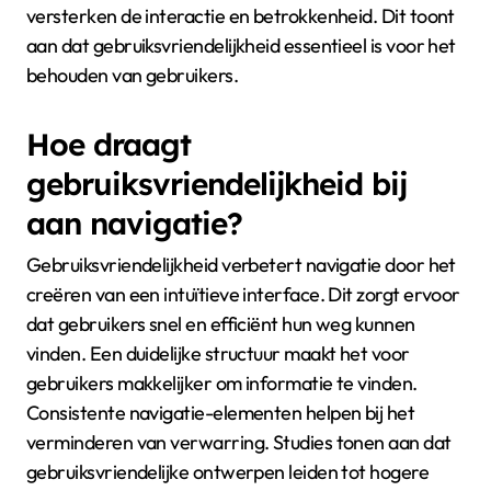
versterken de interactie en betrokkenheid. Dit toont
aan dat gebruiksvriendelijkheid essentieel is voor het
behouden van gebruikers.
Hoe draagt
gebruiksvriendelijkheid bij
aan navigatie?
Gebruiksvriendelijkheid verbetert navigatie door het
creëren van een intuïtieve interface. Dit zorgt ervoor
dat gebruikers snel en efficiënt hun weg kunnen
vinden. Een duidelijke structuur maakt het voor
gebruikers makkelijker om informatie te vinden.
Consistente navigatie-elementen helpen bij het
verminderen van verwarring. Studies tonen aan dat
gebruiksvriendelijke ontwerpen leiden tot hogere