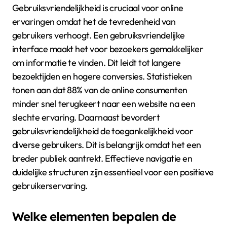
Gebruiksvriendelijkheid is cruciaal voor online
ervaringen omdat het de tevredenheid van
gebruikers verhoogt. Een gebruiksvriendelijke
interface maakt het voor bezoekers gemakkelijker
om informatie te vinden. Dit leidt tot langere
bezoektijden en hogere conversies. Statistieken
tonen aan dat 88% van de online consumenten
minder snel terugkeert naar een website na een
slechte ervaring. Daarnaast bevordert
gebruiksvriendelijkheid de toegankelijkheid voor
diverse gebruikers. Dit is belangrijk omdat het een
breder publiek aantrekt. Effectieve navigatie en
duidelijke structuren zijn essentieel voor een positieve
gebruikerservaring.
Welke elementen bepalen de