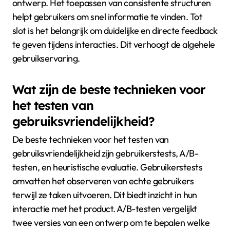
ontwerp. Het toepassen van consistente structuren
helpt gebruikers om snel informatie te vinden. Tot
slot is het belangrijk om duidelijke en directe feedback
te geven tijdens interacties. Dit verhoogt de algehele
gebruikservaring.
Wat zijn de beste technieken voor
het testen van
gebruiksvriendelijkheid?
De beste technieken voor het testen van
gebruiksvriendelijkheid zijn gebruikerstests, A/B-
testen, en heuristische evaluatie. Gebruikerstests
omvatten het observeren van echte gebruikers
terwijl ze taken uitvoeren. Dit biedt inzicht in hun
interactie met het product. A/B-testen vergelijkt
twee versies van een ontwerp om te bepalen welke