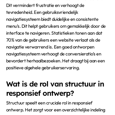
Dit vermindert frustratie en verhoogt de
tevredenheid. Een gebruiksvriendelijk
navigatiesysteem biedt duidelijke en consistente
menu’s. Dit helpt gebruikers om gemakkelijk door de
interface te navigeren. Statistieken tonen aan dat
70% van de gebruikers een website verlaat als de
navigatie verwarrend is. Een goed ontworpen
navigatiesysteem verhoogt de conversieratio’s en
bevordert herhaalbezoeken. Het draagt bij aan een
positieve algehele gebruikerservaring.
Wat is de rol van structuur in
responsief ontwerp?
Structuur speelt een cruciale rol in responsief
ontwerp. Het zorgt voor een overzichtelijke indeling