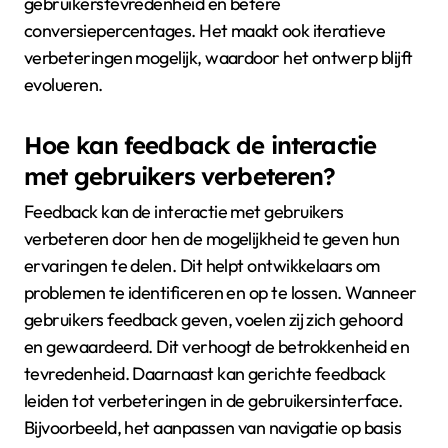
gebruikerstevredenheid en betere
conversiepercentages. Het maakt ook iteratieve
verbeteringen mogelijk, waardoor het ontwerp blijft
evolueren.
Hoe kan feedback de interactie
met gebruikers verbeteren?
Feedback kan de interactie met gebruikers
verbeteren door hen de mogelijkheid te geven hun
ervaringen te delen. Dit helpt ontwikkelaars om
problemen te identificeren en op te lossen. Wanneer
gebruikers feedback geven, voelen zij zich gehoord
en gewaardeerd. Dit verhoogt de betrokkenheid en
tevredenheid. Daarnaast kan gerichte feedback
leiden tot verbeteringen in de gebruikersinterface.
Bijvoorbeeld, het aanpassen van navigatie op basis