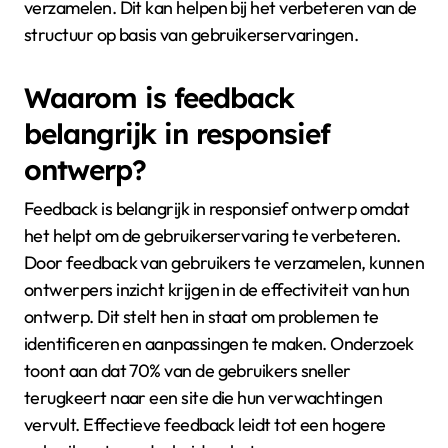
verzamelen. Dit kan helpen bij het verbeteren van de
structuur op basis van gebruikerservaringen.
Waarom is feedback
belangrijk in responsief
ontwerp?
Feedback is belangrijk in responsief ontwerp omdat
het helpt om de gebruikerservaring te verbeteren.
Door feedback van gebruikers te verzamelen, kunnen
ontwerpers inzicht krijgen in de effectiviteit van hun
ontwerp. Dit stelt hen in staat om problemen te
identificeren en aanpassingen te maken. Onderzoek
toont aan dat 70% van de gebruikers sneller
terugkeert naar een site die hun verwachtingen
vervult. Effectieve feedback leidt tot een hogere