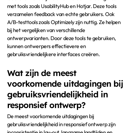
met tools zoals UsabilityHub en Hotjar. Deze tools
verzamelen feedback van echte gebruikers. Ook
A/B-testtools zoals Optimizely zijn nuttig. Ze helpen
bij het vergelijken van verschillende
ontwerpvarianten. Door deze tools te gebruiken,
kunnen ontwerpers effectievere en
gebruiksvriendelijkere interfaces creëren.
Wat zijn de meest
voorkomende uitdagingen bij
gebruiksvriendelijkheid in
responsief ontwerp?
De meest voorkomende uitdagingen bij
gebruiksvriendelijkheid in responsief ontwerp zijn
inconsistentie in lay-out, langzame laadtijden en