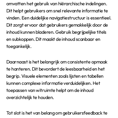
omvatten het gebruik van hiërarchische indelingen.
Dit helpt gebruikers om snel relevante informatie te
vinden. Een duidelijke navigatiestructuur is essentieel.
Dit zorgt ervoor dat gebruikers gemakkelijk door de
inhoud kunnen bladeren. Gebruik begrijpelijke titels
en subkoppen. Dit maakt de inhoud scanbaar en
toegankelijk.
Daarnaast is het belangrijk om consistente opmaak
te hanteren. Dit bevordert de leesbaarheid en het
begrip. Visuele elementen zoals lijsten en tabellen
kunnen complexe informatie verduidelijken. Het
toepassen van witruimte helpt om de inhoud
overzichtelijk te houden.
Tot slot is het van belang om gebruikersfeedback te