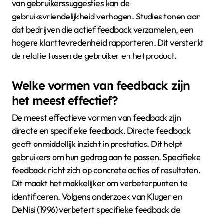
van gebruikerssuggesties kan de
gebruiksvriendelijkheid verhogen. Studies tonen aan
dat bedrijven die actief feedback verzamelen, een
hogere klanttevredenheid rapporteren. Dit versterkt
de relatie tussen de gebruiker en het product.
Welke vormen van feedback zijn
het meest effectief?
De meest effectieve vormen van feedback zijn
directe en specifieke feedback. Directe feedback
geeft onmiddellijk inzicht in prestaties. Dit helpt
gebruikers om hun gedrag aan te passen. Specifieke
feedback richt zich op concrete acties of resultaten.
Dit maakt het makkelijker om verbeterpunten te
identificeren. Volgens onderzoek van Kluger en
DeNisi (1996) verbetert specifieke feedback de