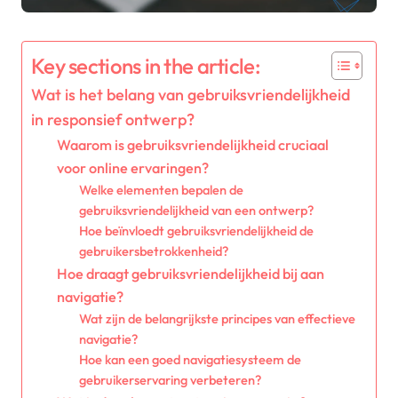
Key sections in the article:
Wat is het belang van gebruiksvriendelijkheid
in responsief ontwerp?
Waarom is gebruiksvriendelijkheid cruciaal
voor online ervaringen?
Welke elementen bepalen de
gebruiksvriendelijkheid van een ontwerp?
Hoe beïnvloedt gebruiksvriendelijkheid de
gebruikersbetrokkenheid?
Hoe draagt gebruiksvriendelijkheid bij aan
navigatie?
Wat zijn de belangrijkste principes van effectieve
navigatie?
Hoe kan een goed navigatiesysteem de
gebruikerservaring verbeteren?