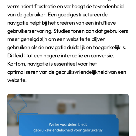
vermindert frustratie en verhoogt de tevredenheid
van de gebruiker. Een goed gestructureerde
navigatie helpt bij het creëren van een intuïtieve
gebruikerservaring. Studies tonen aan dat gebruikers
meer geneigd zijn om een website te blijven
gebruiken als de navigatie duidelijk en toegankelijk is.
Dit leidt tot een hogere interactie en conversie.
Kortom, navigatie is essentieel voor het
optimaliseren van de gebruiksvriendelijkheid van een
website.