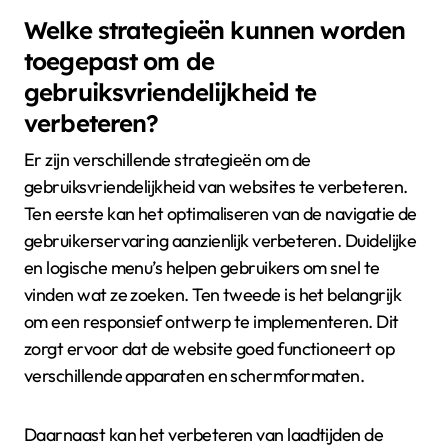
Welke strategieën kunnen worden
toegepast om de
gebruiksvriendelijkheid te
verbeteren?
Er zijn verschillende strategieën om de
gebruiksvriendelijkheid van websites te verbeteren.
Ten eerste kan het optimaliseren van de navigatie de
gebruikerservaring aanzienlijk verbeteren. Duidelijke
en logische menu’s helpen gebruikers om snel te
vinden wat ze zoeken. Ten tweede is het belangrijk
om een responsief ontwerp te implementeren. Dit
zorgt ervoor dat de website goed functioneert op
verschillende apparaten en schermformaten.
Daarnaast kan het verbeteren van laadtijden de