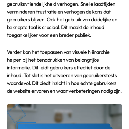
gebruiksvriendelijkheid verhogen. Snelle laadtijden
verminderen frustratie en verhogen de kans dat
gebruikers blijven. Ook het gebruik van duidelijke en
beknopte taal is cruciaal. Dit maakt de inhoud
toegankelijker voor een breder publiek.
Verder kan het toepassen van visuele hiërarchie
helpen bij het benadrukken van belangrijke
informatie. Dit leidt gebruikers effectief door de
inhoud. Tot slot is het uitvoeren van gebruikerstests
waardevol. Dit biedt inzicht in hoe echte gebruikers
de website ervaren en waar verbeteringen nodig zijn.