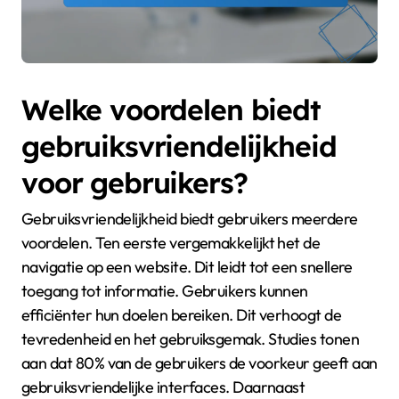
Welke voordelen biedt
gebruiksvriendelijkheid
voor gebruikers?
Gebruiksvriendelijkheid biedt gebruikers meerdere
voordelen. Ten eerste vergemakkelijkt het de
navigatie op een website. Dit leidt tot een snellere
toegang tot informatie. Gebruikers kunnen
efficiënter hun doelen bereiken. Dit verhoogt de
tevredenheid en het gebruiksgemak. Studies tonen
aan dat 80% van de gebruikers de voorkeur geeft aan
gebruiksvriendelijke interfaces. Daarnaast