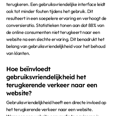
terugkeren. Een gebruiksvriendelijke interface leidt
ook tot minder fouten tijdens het gebruik. Dit
resulteert in een soepelere ervaring en verhoogt de
conversieratio. Statistieken tonen aan dat 88% van
de online consumenten niet terugkeert naar een
website na een slechte ervaring. Dit benadrukt het
belang van gebruiksvriendelijkheid voor het behoud
van klanten.
Hoe beïnvloedt
gebruiksvriendelijkheid het
terugkerende verkeer naar een
website?
Gebruiksvriendelijkheid heeft een directe invloed op
het terugkerende verkeer naar een website.