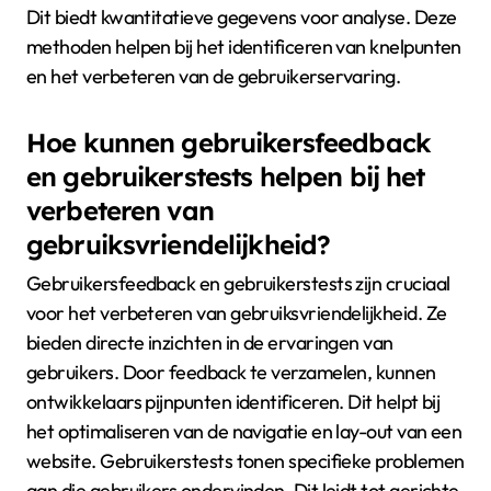
Dit biedt kwantitatieve gegevens voor analyse. Deze
methoden helpen bij het identificeren van knelpunten
en het verbeteren van de gebruikerservaring.
Hoe kunnen gebruikersfeedback
en gebruikerstests helpen bij het
verbeteren van
gebruiksvriendelijkheid?
Gebruikersfeedback en gebruikerstests zijn cruciaal
voor het verbeteren van gebruiksvriendelijkheid. Ze
bieden directe inzichten in de ervaringen van
gebruikers. Door feedback te verzamelen, kunnen
ontwikkelaars pijnpunten identificeren. Dit helpt bij
het optimaliseren van de navigatie en lay-out van een
website. Gebruikerstests tonen specifieke problemen
aan die gebruikers ondervinden. Dit leidt tot gerichte