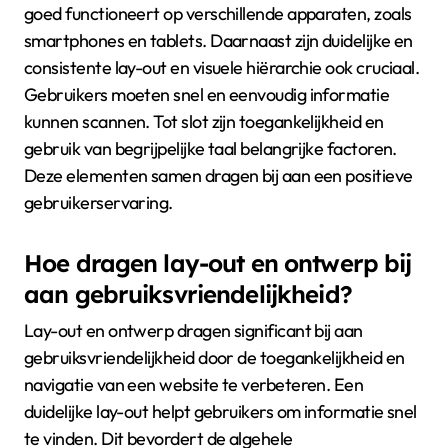
goed functioneert op verschillende apparaten, zoals
smartphones en tablets. Daarnaast zijn duidelijke en
consistente lay-out en visuele hiërarchie ook cruciaal.
Gebruikers moeten snel en eenvoudig informatie
kunnen scannen. Tot slot zijn toegankelijkheid en
gebruik van begrijpelijke taal belangrijke factoren.
Deze elementen samen dragen bij aan een positieve
gebruikerservaring.
Hoe dragen lay-out en ontwerp bij
aan gebruiksvriendelijkheid?
Lay-out en ontwerp dragen significant bij aan
gebruiksvriendelijkheid door de toegankelijkheid en
navigatie van een website te verbeteren. Een
duidelijke lay-out helpt gebruikers om informatie snel
te vinden. Dit bevordert de algehele