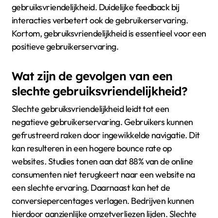
gebruiksvriendelijkheid. Duidelijke feedback bij
interacties verbetert ook de gebruikerservaring.
Kortom, gebruiksvriendelijkheid is essentieel voor een
positieve gebruikerservaring.
Wat zijn de gevolgen van een
slechte gebruiksvriendelijkheid?
Slechte gebruiksvriendelijkheid leidt tot een
negatieve gebruikerservaring. Gebruikers kunnen
gefrustreerd raken door ingewikkelde navigatie. Dit
kan resulteren in een hogere bounce rate op
websites. Studies tonen aan dat 88% van de online
consumenten niet terugkeert naar een website na
een slechte ervaring. Daarnaast kan het de
conversiepercentages verlagen. Bedrijven kunnen
hierdoor aanzienlijke omzetverliezen lijden. Slechte