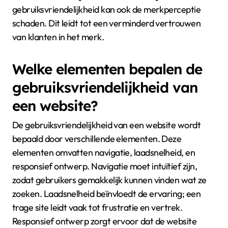
gebruiksvriendelijkheid kan ook de merkperceptie
schaden. Dit leidt tot een verminderd vertrouwen
van klanten in het merk.
Welke elementen bepalen de
gebruiksvriendelijkheid van
een website?
De gebruiksvriendelijkheid van een website wordt
bepaald door verschillende elementen. Deze
elementen omvatten navigatie, laadsnelheid, en
responsief ontwerp. Navigatie moet intuïtief zijn,
zodat gebruikers gemakkelijk kunnen vinden wat ze
zoeken. Laadsnelheid beïnvloedt de ervaring; een
trage site leidt vaak tot frustratie en vertrek.
Responsief ontwerp zorgt ervoor dat de website