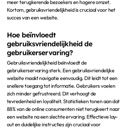
meer terugkerende bezoekers en hogere omzet.
Kortom, gebruiksvriendelijkheid is cruciaal voor het
succes van een website.
Hoe beïnvloedt
gebruiksvriendelijkheid de
gebruikerservaring?
Gebruiksvriendelijkheid beïnvloedt de
gebruikerservaring sterk. Een gebruiksvriendelijke
website maakt navigatie eenvoudig. Dit leidt tot een
snellere toegang tot informatie. Gebruikers voelen
zich minder gefrustreerd. Dit verhoogt de
tevredenheid en loyaliteit. Statistieken tonen aan dat
88% van de online consumenten niet terugkeert naar
een website na een slechte ervaring. Effectieve lay-
out en duidelijke instructies zijn cruciaal voor