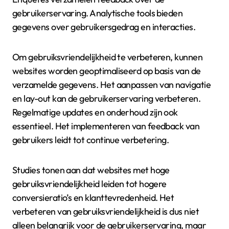
gebruikerservaring. Analytische tools bieden
gegevens over gebruikersgedrag en interacties.
Om gebruiksvriendelijkheid te verbeteren, kunnen
websites worden geoptimaliseerd op basis van de
verzamelde gegevens. Het aanpassen van navigatie
en lay-out kan de gebruikerservaring verbeteren.
Regelmatige updates en onderhoud zijn ook
essentieel. Het implementeren van feedback van
gebruikers leidt tot continue verbetering.
Studies tonen aan dat websites met hoge
gebruiksvriendelijkheid leiden tot hogere
conversieratio’s en klanttevredenheid. Het
verbeteren van gebruiksvriendelijkheid is dus niet
alleen belangrijk voor de gebruikerservaring, maar