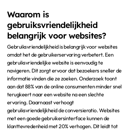
Waarom is
gebruiksvriendelijkheid
belangrijk voor websites?
Gebruiksvriendelijkheid is belangrijk voor websites
omdat het de gebruikerservaring verbetert. Een
gebruiksvriendelijke website is eenvoudig te
navigeren. Dit zorgt ervoor dat bezoekers sneller de
informatie vinden die ze zoeken. Onderzoek toont
aan dat 88% van de online consumenten minder snel
terugkeert naar een website na een slechte
ervaring. Daarnaast verhoogt
gebruiksvriendelijkheid de conversieratio. Websites
met een goede gebruikersinterface kunnen de
klanttevredenheid met 20% verhogen. Dit leidt tot