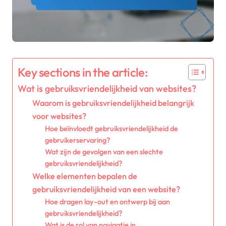
Key sections in the article:
Wat is gebruiksvriendelijkheid van websites?
Waarom is gebruiksvriendelijkheid belangrijk
voor websites?
Hoe beïnvloedt gebruiksvriendelijkheid de
gebruikerservaring?
Wat zijn de gevolgen van een slechte
gebruiksvriendelijkheid?
Welke elementen bepalen de
gebruiksvriendelijkheid van een website?
Hoe dragen lay-out en ontwerp bij aan
gebruiksvriendelijkheid?
Wat is de rol van navigatie in