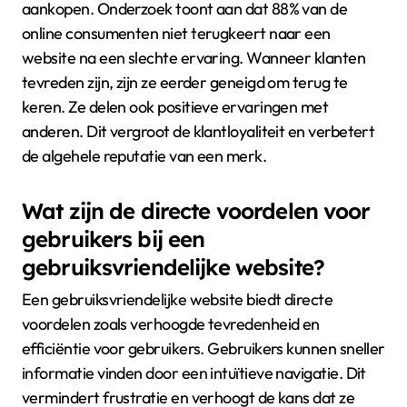
aankopen. Onderzoek toont aan dat 88% van de
online consumenten niet terugkeert naar een
website na een slechte ervaring. Wanneer klanten
tevreden zijn, zijn ze eerder geneigd om terug te
keren. Ze delen ook positieve ervaringen met
anderen. Dit vergroot de klantloyaliteit en verbetert
de algehele reputatie van een merk.
Wat zijn de directe voordelen voor
gebruikers bij een
gebruiksvriendelijke website?
Een gebruiksvriendelijke website biedt directe
voordelen zoals verhoogde tevredenheid en
efficiëntie voor gebruikers. Gebruikers kunnen sneller
informatie vinden door een intuïtieve navigatie. Dit
vermindert frustratie en verhoogt de kans dat ze