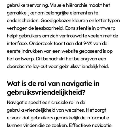
gebruikerservaring. Visuele hiërarchie maakt het
gemakkelijker om belangrijke elementen te
onderscheiden. Goed gekozen kleuren en lettertypen
verhogen de leesbaarheid. Consistentie in ontwerp
helpt gebruikers om zich vertrouwd te voelen met de
interface. Onderzoek toont aan dat 94% van de
eerste indrukken van een website gebaseerd is op
het ontwerp. Dit benadrukt het belang van een
doordachte lay-out voor gebruiksvriendelijkheid.
Wat is de rol van navigatie in
gebruiksvriendelijkheid?
Navigatie speelt een cruciale rol in de
gebruiksvriendelijkheid van websites. Het zorgt
ervoor dat gebruikers gemakkelijk de informatie
kunnen vinden die ze zoeken. Effectieve navigatie