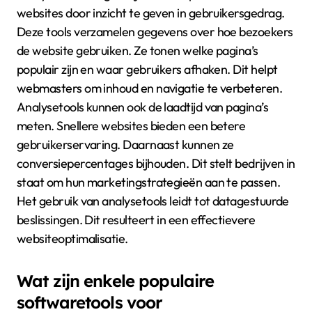
websites door inzicht te geven in gebruikersgedrag.
Deze tools verzamelen gegevens over hoe bezoekers
de website gebruiken. Ze tonen welke pagina’s
populair zijn en waar gebruikers afhaken. Dit helpt
webmasters om inhoud en navigatie te verbeteren.
Analysetools kunnen ook de laadtijd van pagina’s
meten. Snellere websites bieden een betere
gebruikerservaring. Daarnaast kunnen ze
conversiepercentages bijhouden. Dit stelt bedrijven in
staat om hun marketingstrategieën aan te passen.
Het gebruik van analysetools leidt tot datagestuurde
beslissingen. Dit resulteert in een effectievere
websiteoptimalisatie.
Wat zijn enkele populaire
softwaretools voor