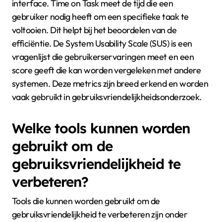
interface. Time on Task meet de tijd die een
gebruiker nodig heeft om een specifieke taak te
voltooien. Dit helpt bij het beoordelen van de
efficiëntie. De System Usability Scale (SUS) is een
vragenlijst die gebruikerservaringen meet en een
score geeft die kan worden vergeleken met andere
systemen. Deze metrics zijn breed erkend en worden
vaak gebruikt in gebruiksvriendelijkheidsonderzoek.
Welke tools kunnen worden
gebruikt om de
gebruiksvriendelijkheid te
verbeteren?
Tools die kunnen worden gebruikt om de
gebruiksvriendelijkheid te verbeteren zijn onder