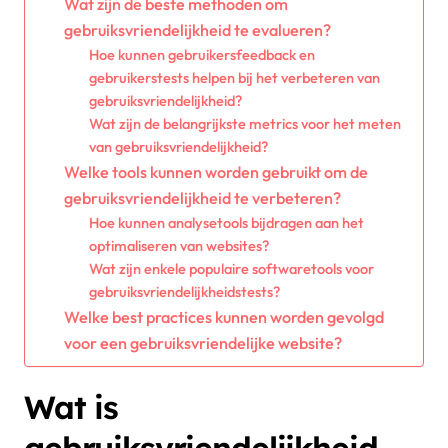
Wat zijn de beste methoden om
gebruiksvriendelijkheid te evalueren?
Hoe kunnen gebruikersfeedback en
gebruikerstests helpen bij het verbeteren van
gebruiksvriendelijkheid?
Wat zijn de belangrijkste metrics voor het meten
van gebruiksvriendelijkheid?
Welke tools kunnen worden gebruikt om de
gebruiksvriendelijkheid te verbeteren?
Hoe kunnen analysetools bijdragen aan het
optimaliseren van websites?
Wat zijn enkele populaire softwaretools voor
gebruiksvriendelijkheidstests?
Welke best practices kunnen worden gevolgd
voor een gebruiksvriendelijke website?
Wat is