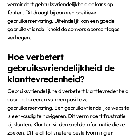
vermindert gebruiksvriendelijkheid de kans op
fouten. Dit draagt bij aan een positieve
gebruikerservaring. Uiteindelijk kan een goede
gebruiksvriendelijkheid de conversiepercentages
verhogen.
Hoe verbetert
gebruiksvriendelijkheid de
klanttevredenheid?
Gebruiksvriendelijkheid verbetert klanttevredenheid
door het creëren van een positieve
gebruikerservaring. Een gebruiksvriendelijke website
is eenvoudig te navigeren. Dit vermindert frustratie
bij klanten. Klanten vinden snel de informatie die ze
zoeken. Dit leidt tot snellere besluitvorming en