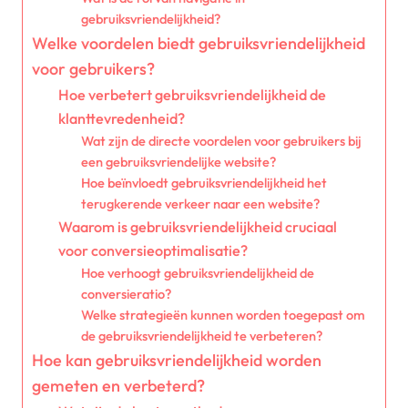
gebruiksvriendelijkheid?
Welke voordelen biedt gebruiksvriendelijkheid
voor gebruikers?
Hoe verbetert gebruiksvriendelijkheid de
klanttevredenheid?
Wat zijn de directe voordelen voor gebruikers bij
een gebruiksvriendelijke website?
Hoe beïnvloedt gebruiksvriendelijkheid het
terugkerende verkeer naar een website?
Waarom is gebruiksvriendelijkheid cruciaal
voor conversieoptimalisatie?
Hoe verhoogt gebruiksvriendelijkheid de
conversieratio?
Welke strategieën kunnen worden toegepast om
de gebruiksvriendelijkheid te verbeteren?
Hoe kan gebruiksvriendelijkheid worden
gemeten en verbeterd?