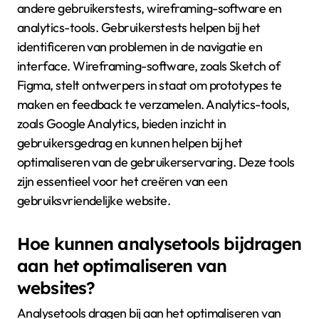
andere gebruikerstests, wireframing-software en
analytics-tools. Gebruikerstests helpen bij het
identificeren van problemen in de navigatie en
interface. Wireframing-software, zoals Sketch of
Figma, stelt ontwerpers in staat om prototypes te
maken en feedback te verzamelen. Analytics-tools,
zoals Google Analytics, bieden inzicht in
gebruikersgedrag en kunnen helpen bij het
optimaliseren van de gebruikerservaring. Deze tools
zijn essentieel voor het creëren van een
gebruiksvriendelijke website.
Hoe kunnen analysetools bijdragen
aan het optimaliseren van
websites?
Analysetools dragen bij aan het optimaliseren van