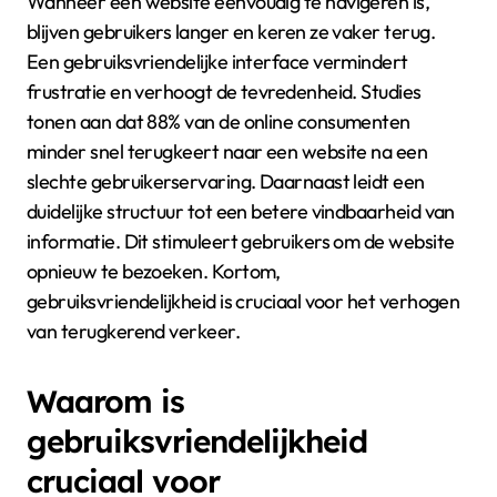
Wanneer een website eenvoudig te navigeren is,
blijven gebruikers langer en keren ze vaker terug.
Een gebruiksvriendelijke interface vermindert
frustratie en verhoogt de tevredenheid. Studies
tonen aan dat 88% van de online consumenten
minder snel terugkeert naar een website na een
slechte gebruikerservaring. Daarnaast leidt een
duidelijke structuur tot een betere vindbaarheid van
informatie. Dit stimuleert gebruikers om de website
opnieuw te bezoeken. Kortom,
gebruiksvriendelijkheid is cruciaal voor het verhogen
van terugkerend verkeer.
Waarom is
gebruiksvriendelijkheid
cruciaal voor