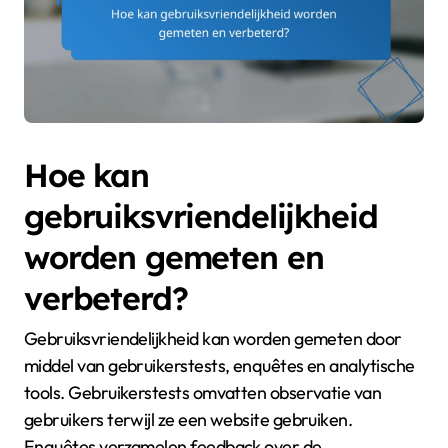
Hoe kan
gebruiksvriendelijkheid
worden gemeten en
verbeterd?
Gebruiksvriendelijkheid kan worden gemeten door
middel van gebruikerstests, enquêtes en analytische
tools. Gebruikerstests omvatten observatie van
gebruikers terwijl ze een website gebruiken.
Enquêtes verzamelen feedback over de