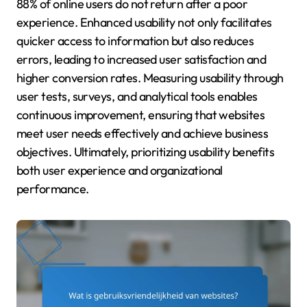
88% of online users do not return after a poor
experience. Enhanced usability not only facilitates
quicker access to information but also reduces
errors, leading to increased user satisfaction and
higher conversion rates. Measuring usability through
user tests, surveys, and analytical tools enables
continuous improvement, ensuring that websites
meet user needs effectively and achieve business
objectives. Ultimately, prioritizing usability benefits
both user experience and organizational
performance.