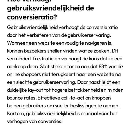
gebruiksvriendelijkheid de
conversieratio?
Gebruiksvriendelijkheid verhoogt de conversieratio
door het verbeteren van de gebruikerservaring.
Wanneer een website eenvoudig te navigeren is,
kunnen bezoekers sneller vinden wat ze zoeken. Dit
vermindert frustratie en verhoogt de kans dat ze een
aankoop doen. Statistieken tonen aan dat 88% van de
online shoppers niet terugkeert naar een website na
een slechte gebruikerservaring. Daarnaast leidt een
duidelijke lay-out tot hogere betrokkenheid en minder
bounce rates. Effectieve call-to-action knoppen
helpen gebruikers om sneller beslissingen te nemen.
Kortom, gebruiksvriendelijkheid is cruciaal voor het
verhogen van conversies.