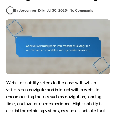
By Jeroen van Dijk
Jul 30, 2025
No Comments
Website usability refers to the ease with which
visitors can navigate and interact with a website,
encompassing factors such as navigation, loading
time, and overall user experience. High usability is
crucial for retaining visitors, as studies indicate that