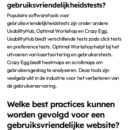
gebruiksvriendelijkheidstests?
Populaire softwaretools voor
gebruiksvriendelijkheidstests zijn onder andere
UsabilityHub, Optimal Workshop en Crazy Egg.
UsabilityHub biedt verschillende tests zoals click tests
en preference tests. Optimal Workshop helpt bij het
uitvoeren van kaartsortering en gebruikerstests.
Crazy Egg biedt heatmaps en scrollmaps om
gebruikersgedrag te analyseren. Deze tools zijn
veelgebruikt in de industrie voor het verbeteren van
de gebruikerservaring.
Welke best practices kunnen
worden gevolgd voor een
gebruiksvriendelijke website?