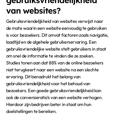
gebruiksvriendelijkheid
van websites?
Gebruiksvriendelijkheid van websites verwijst naar
de mate waarin een website eenvoudig te gebruiken
is voor bezoekers. Dit omvat factoren zoals navigatie,
laadtijd en de algehele gebruikerservaring. Een
gebruiksvriendelijke website stelt gebruikers in staat
om snel de informatie te vinden die ze zoeken.
Studies tonen aan dat 88% van de online bezoekers
niet terugkeert naar een website na een slechte
ervaring. Dit benadrukt het belang van
gebruiksvriendelijkheid voor het behoud van
bezoekers. Een goede gebruiksvriendelijkheid kan
ook de conversieratio’s van een website verhogen.
Hierdoor zijn bedrijven beter in staat om hun
doelstellingen te bereiken.