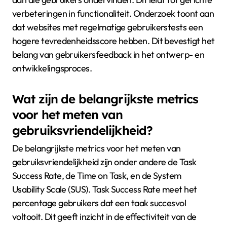
verbeteringen in functionaliteit. Onderzoek toont aan
dat websites met regelmatige gebruikerstests een
hogere tevredenheidsscore hebben. Dit bevestigt het
belang van gebruikersfeedback in het ontwerp- en
ontwikkelingsproces.
Wat zijn de belangrijkste metrics
voor het meten van
gebruiksvriendelijkheid?
De belangrijkste metrics voor het meten van
gebruiksvriendelijkheid zijn onder andere de Task
Success Rate, de Time on Task, en de System
Usability Scale (SUS). Task Success Rate meet het
percentage gebruikers dat een taak succesvol
voltooit. Dit geeft inzicht in de effectiviteit van de