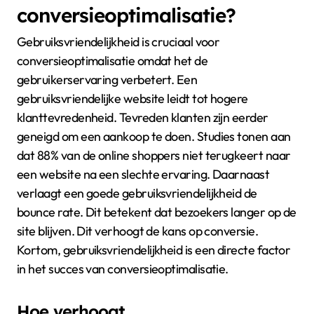
conversieoptimalisatie?
Gebruiksvriendelijkheid is cruciaal voor
conversieoptimalisatie omdat het de
gebruikerservaring verbetert. Een
gebruiksvriendelijke website leidt tot hogere
klanttevredenheid. Tevreden klanten zijn eerder
geneigd om een aankoop te doen. Studies tonen aan
dat 88% van de online shoppers niet terugkeert naar
een website na een slechte ervaring. Daarnaast
verlaagt een goede gebruiksvriendelijkheid de
bounce rate. Dit betekent dat bezoekers langer op de
site blijven. Dit verhoogt de kans op conversie.
Kortom, gebruiksvriendelijkheid is een directe factor
in het succes van conversieoptimalisatie.
Hoe verhoogt