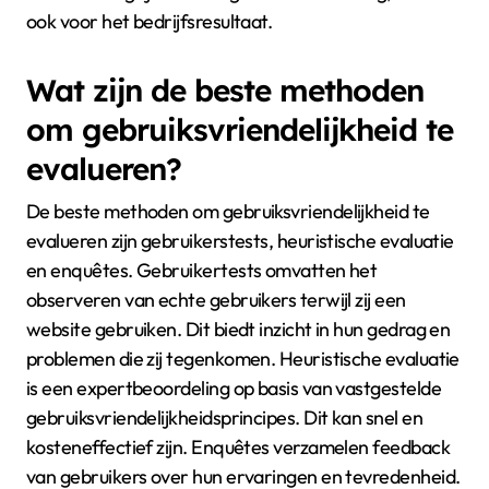
ook voor het bedrijfsresultaat.
Wat zijn de beste methoden
om gebruiksvriendelijkheid te
evalueren?
De beste methoden om gebruiksvriendelijkheid te
evalueren zijn gebruikerstests, heuristische evaluatie
en enquêtes. Gebruikertests omvatten het
observeren van echte gebruikers terwijl zij een
website gebruiken. Dit biedt inzicht in hun gedrag en
problemen die zij tegenkomen. Heuristische evaluatie
is een expertbeoordeling op basis van vastgestelde
gebruiksvriendelijkheidsprincipes. Dit kan snel en
kosteneffectief zijn. Enquêtes verzamelen feedback
van gebruikers over hun ervaringen en tevredenheid.