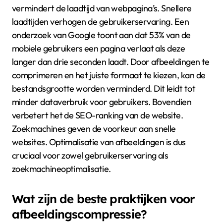
vermindert de laadtijd van webpagina’s. Snellere
laadtijden verhogen de gebruikerservaring. Een
onderzoek van Google toont aan dat 53% van de
mobiele gebruikers een pagina verlaat als deze
langer dan drie seconden laadt. Door afbeeldingen te
comprimeren en het juiste formaat te kiezen, kan de
bestandsgrootte worden verminderd. Dit leidt tot
minder dataverbruik voor gebruikers. Bovendien
verbetert het de SEO-ranking van de website.
Zoekmachines geven de voorkeur aan snelle
websites. Optimalisatie van afbeeldingen is dus
cruciaal voor zowel gebruikerservaring als
zoekmachineoptimalisatie.
Wat zijn de beste praktijken voor
afbeeldingscompressie?