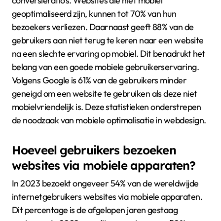
conversieratio’s. Websites die niet mobiel
geoptimaliseerd zijn, kunnen tot 70% van hun
bezoekers verliezen. Daarnaast geeft 88% van de
gebruikers aan niet terug te keren naar een website
na een slechte ervaring op mobiel. Dit benadrukt het
belang van een goede mobiele gebruikerservaring.
Volgens Google is 61% van de gebruikers minder
geneigd om een website te gebruiken als deze niet
mobielvriendelijk is. Deze statistieken onderstrepen
de noodzaak van mobiele optimalisatie in webdesign.
Hoeveel gebruikers bezoeken
websites via mobiele apparaten?
In 2023 bezoekt ongeveer 54% van de wereldwijde
internetgebruikers websites via mobiele apparaten.
Dit percentage is de afgelopen jaren gestaag