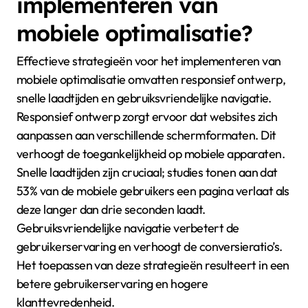
implementeren van
mobiele optimalisatie?
Effectieve strategieën voor het implementeren van
mobiele optimalisatie omvatten responsief ontwerp,
snelle laadtijden en gebruiksvriendelijke navigatie.
Responsief ontwerp zorgt ervoor dat websites zich
aanpassen aan verschillende schermformaten. Dit
verhoogt de toegankelijkheid op mobiele apparaten.
Snelle laadtijden zijn cruciaal; studies tonen aan dat
53% van de mobiele gebruikers een pagina verlaat als
deze langer dan drie seconden laadt.
Gebruiksvriendelijke navigatie verbetert de
gebruikerservaring en verhoogt de conversieratio’s.
Het toepassen van deze strategieën resulteert in een
betere gebruikerservaring en hogere
klanttevredenheid.