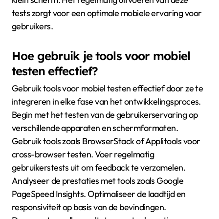
tests zorgt voor een optimale mobiele ervaring voor
gebruikers.
Hoe gebruik je tools voor mobiel
testen effectief?
Gebruik tools voor mobiel testen effectief door ze te
integreren in elke fase van het ontwikkelingsproces.
Begin met het testen van de gebruikerservaring op
verschillende apparaten en schermformaten.
Gebruik tools zoals BrowserStack of Applitools voor
cross-browser testen. Voer regelmatig
gebruikerstests uit om feedback te verzamelen.
Analyseer de prestaties met tools zoals Google
PageSpeed Insights. Optimaliseer de laadtijd en
responsiviteit op basis van de bevindingen.