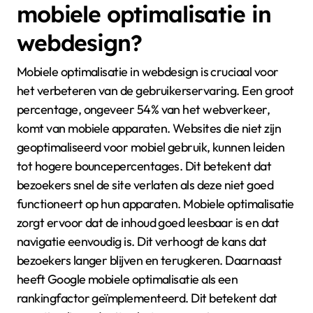
mobiele optimalisatie in
webdesign?
Mobiele optimalisatie in webdesign is cruciaal voor
het verbeteren van de gebruikerservaring. Een groot
percentage, ongeveer 54% van het webverkeer,
komt van mobiele apparaten. Websites die niet zijn
geoptimaliseerd voor mobiel gebruik, kunnen leiden
tot hogere bouncepercentages. Dit betekent dat
bezoekers snel de site verlaten als deze niet goed
functioneert op hun apparaten. Mobiele optimalisatie
zorgt ervoor dat de inhoud goed leesbaar is en dat
navigatie eenvoudig is. Dit verhoogt de kans dat
bezoekers langer blijven en terugkeren. Daarnaast
heeft Google mobiele optimalisatie als een
rankingfactor geïmplementeerd. Dit betekent dat