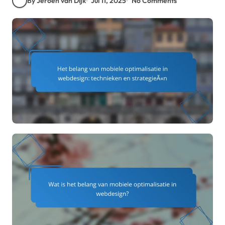
By Jeroen van Dijk
Jul 11, 2025
No Comments