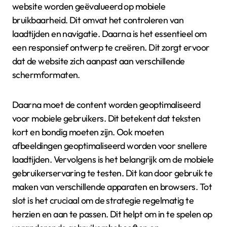
website worden geëvalueerd op mobiele
bruikbaarheid. Dit omvat het controleren van
laadtijden en navigatie. Daarna is het essentieel om
een responsief ontwerp te creëren. Dit zorgt ervoor
dat de website zich aanpast aan verschillende
schermformaten.
Daarna moet de content worden geoptimaliseerd
voor mobiele gebruikers. Dit betekent dat teksten
kort en bondig moeten zijn. Ook moeten
afbeeldingen geoptimaliseerd worden voor snellere
laadtijden. Vervolgens is het belangrijk om de mobiele
gebruikerservaring te testen. Dit kan door gebruik te
maken van verschillende apparaten en browsers. Tot
slot is het cruciaal om de strategie regelmatig te
herzien en aan te passen. Dit helpt om in te spelen op