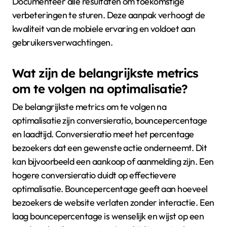
Documenteer alle resultaten om toekomstige
verbeteringen te sturen. Deze aanpak verhoogt de
kwaliteit van de mobiele ervaring en voldoet aan
gebruikersverwachtingen.
Wat zijn de belangrijkste metrics
om te volgen na optimalisatie?
De belangrijkste metrics om te volgen na
optimalisatie zijn conversieratio, bouncepercentage
en laadtijd. Conversieratio meet het percentage
bezoekers dat een gewenste actie onderneemt. Dit
kan bijvoorbeeld een aankoop of aanmelding zijn. Een
hogere conversieratio duidt op effectievere
optimalisatie. Bouncepercentage geeft aan hoeveel
bezoekers de website verlaten zonder interactie. Een
laag bouncepercentage is wenselijk en wijst op een