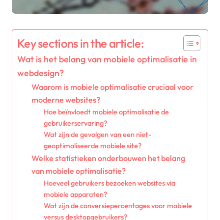
Key sections in the article:
Wat is het belang van mobiele optimalisatie in
webdesign?
Waarom is mobiele optimalisatie cruciaal voor
moderne websites?
Hoe beïnvloedt mobiele optimalisatie de
gebruikerservaring?
Wat zijn de gevolgen van een niet-
geoptimaliseerde mobiele site?
Welke statistieken onderbouwen het belang
van mobiele optimalisatie?
Hoeveel gebruikers bezoeken websites via
mobiele apparaten?
Wat zijn de conversiepercentages voor mobiele
versus desktopgebruikers?