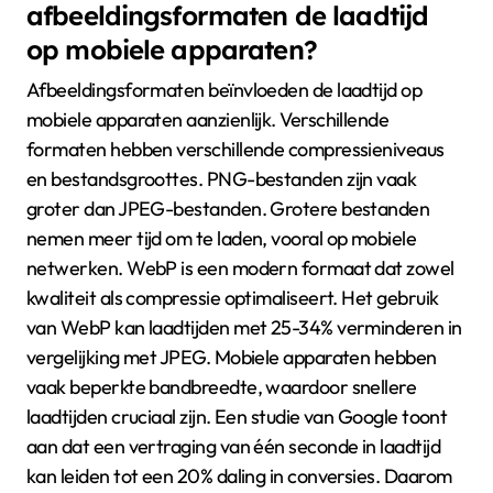
afbeeldingsformaten de laadtijd
op mobiele apparaten?
Afbeeldingsformaten beïnvloeden de laadtijd op
mobiele apparaten aanzienlijk. Verschillende
formaten hebben verschillende compressieniveaus
en bestandsgroottes. PNG-bestanden zijn vaak
groter dan JPEG-bestanden. Grotere bestanden
nemen meer tijd om te laden, vooral op mobiele
netwerken. WebP is een modern formaat dat zowel
kwaliteit als compressie optimaliseert. Het gebruik
van WebP kan laadtijden met 25-34% verminderen in
vergelijking met JPEG. Mobiele apparaten hebben
vaak beperkte bandbreedte, waardoor snellere
laadtijden cruciaal zijn. Een studie van Google toont
aan dat een vertraging van één seconde in laadtijd
kan leiden tot een 20% daling in conversies. Daarom