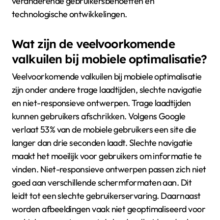
veranderende gebruikersbehoeften en
technologische ontwikkelingen.
Wat zijn de veelvoorkomende
valkuilen bij mobiele optimalisatie?
Veelvoorkomende valkuilen bij mobiele optimalisatie
zijn onder andere trage laadtijden, slechte navigatie
en niet-responsieve ontwerpen. Trage laadtijden
kunnen gebruikers afschrikken. Volgens Google
verlaat 53% van de mobiele gebruikers een site die
langer dan drie seconden laadt. Slechte navigatie
maakt het moeilijk voor gebruikers om informatie te
vinden. Niet-responsieve ontwerpen passen zich niet
goed aan verschillende schermformaten aan. Dit
leidt tot een slechte gebruikerservaring. Daarnaast
worden afbeeldingen vaak niet geoptimaliseerd voor