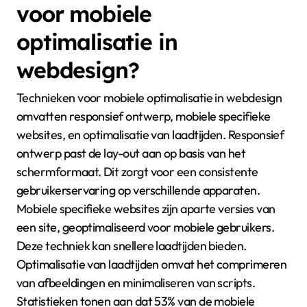
voor mobiele
optimalisatie in
webdesign?
Technieken voor mobiele optimalisatie in webdesign
omvatten responsief ontwerp, mobiele specifieke
websites, en optimalisatie van laadtijden. Responsief
ontwerp past de lay-out aan op basis van het
schermformaat. Dit zorgt voor een consistente
gebruikerservaring op verschillende apparaten.
Mobiele specifieke websites zijn aparte versies van
een site, geoptimaliseerd voor mobiele gebruikers.
Deze techniek kan snellere laadtijden bieden.
Optimalisatie van laadtijden omvat het comprimeren
van afbeeldingen en minimaliseren van scripts.
Statistieken tonen aan dat 53% van de mobiele