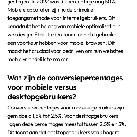
gestegen. In 2022 was dit percentage nog 50%.
Mobiele apparaten zijn nu de primaire
toegangsmethode voor internetgebruikers. Dit
benadrukt het belang van mobiele optimalisatie in
webdesign. Statistieken tonen aan dat gebruikers
een voorkeur hebben voor mobiel browsen. Dit
maakt het cruciaal voor bedrijven om hun websites
mobielvriendelijk te maken.
Wat zijn de conversiepercentages
voor mobiele versus
desktopgebruikers?
Conversiepercentages voor mobiele gebruikers zijn
gemiddeld 1,5% tot 2,5%. Voor desktopgebruikers
liggen deze percentages meestal tussen 2,5% en 5%.
Dit toont aan dat desktopgebruikers vaak hogere