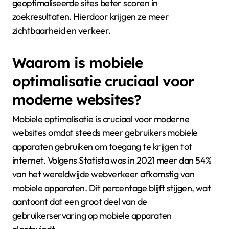
geoptimaliseerde sites beter scoren in
zoekresultaten. Hierdoor krijgen ze meer
zichtbaarheid en verkeer.
Waarom is mobiele
optimalisatie cruciaal voor
moderne websites?
Mobiele optimalisatie is cruciaal voor moderne
websites omdat steeds meer gebruikers mobiele
apparaten gebruiken om toegang te krijgen tot
internet. Volgens Statista was in 2021 meer dan 54%
van het wereldwijde webverkeer afkomstig van
mobiele apparaten. Dit percentage blijft stijgen, wat
aantoont dat een groot deel van de
gebruikerservaring op mobiele apparaten