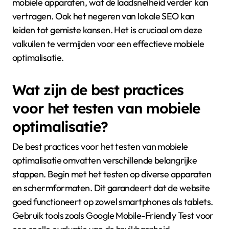
mobiele apparaten, wat de laadsnelheid verder kan
vertragen. Ook het negeren van lokale SEO kan
leiden tot gemiste kansen. Het is cruciaal om deze
valkuilen te vermijden voor een effectieve mobiele
optimalisatie.
Wat zijn de best practices
voor het testen van mobiele
optimalisatie?
De best practices voor het testen van mobiele
optimalisatie omvatten verschillende belangrijke
stappen. Begin met het testen op diverse apparaten
en schermformaten. Dit garandeert dat de website
goed functioneert op zowel smartphones als tablets.
Gebruik tools zoals Google Mobile-Friendly Test voor