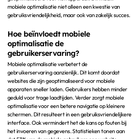
mobiele optimalisatie niet alleen een kwestie van
gebruiksvriendelijkheid, maar ook van zakelijk succes.
Hoe beïnvloedt mobiele
optimalisatie de
gebruikerservaring?
Mobiele optimalisatie verbetert de
gebruikerservaring aanzienlijk. Dit komt doordat
websites die zijn geoptimaliseerd voor mobiele
apparaten sneller laden. Gebruikers hebben minder
geduld voor trage laadtijden. Verder zorgt mobiele
optimalisatie voor een betere navigatie op kleinere
schermen. Dit resulteert in een gebruiksvriendelijkere
interface. Ook vermindert het de kans op fouten bij
het invoeren van gegevens. Statistieken tonen aan