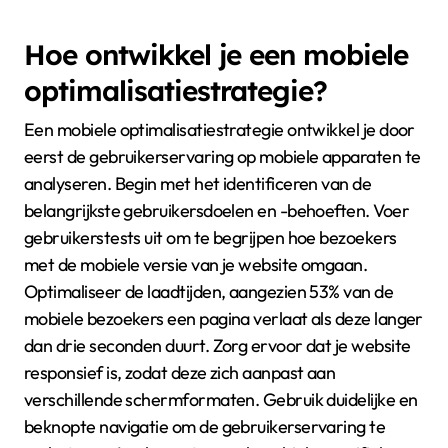
Hoe ontwikkel je een mobiele
optimalisatiestrategie?
Een mobiele optimalisatiestrategie ontwikkel je door
eerst de gebruikerservaring op mobiele apparaten te
analyseren. Begin met het identificeren van de
belangrijkste gebruikersdoelen en -behoeften. Voer
gebruikerstests uit om te begrijpen hoe bezoekers
met de mobiele versie van je website omgaan.
Optimaliseer de laadtijden, aangezien 53% van de
mobiele bezoekers een pagina verlaat als deze langer
dan drie seconden duurt. Zorg ervoor dat je website
responsief is, zodat deze zich aanpast aan
verschillende schermformaten. Gebruik duidelijke en
beknopte navigatie om de gebruikerservaring te