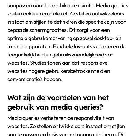
aanpassen aan de beschikbare ruimte. Media queries
spelen ook een cruciale rol. Ze stellen ontwikkelaars
in staat om stijlen te definiëren die specifiek zijn voor
bepaalde schermgroottes. Dit zorgt voor een
optimale gebruikerservaring op zowel desktop- als
mobiele apparaten. Flexibele lay-outs verbeteren de
toegankelijkheid en gebruiksvriendelijkheid van
websites. Studies tonen aan dat responsieve
websites hogere gebruikersbetrokkenheid en
conversieratio’s hebben.
Wat zijn de voordelen van het
gebruik van media queries?
Media queries verbeteren de responsiviteit van
websites. Ze stellen ontwikkelaars in staat om stijlen
aan te passen op basis van het apparaatscherm. Dit