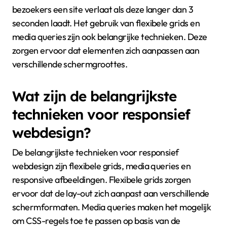
bezoekers een site verlaat als deze langer dan 3
seconden laadt. Het gebruik van flexibele grids en
media queries zijn ook belangrijke technieken. Deze
zorgen ervoor dat elementen zich aanpassen aan
verschillende schermgroottes.
Wat zijn de belangrijkste
technieken voor responsief
webdesign?
De belangrijkste technieken voor responsief
webdesign zijn flexibele grids, media queries en
responsive afbeeldingen. Flexibele grids zorgen
ervoor dat de lay-out zich aanpast aan verschillende
schermformaten. Media queries maken het mogelijk
om CSS-regels toe te passen op basis van de