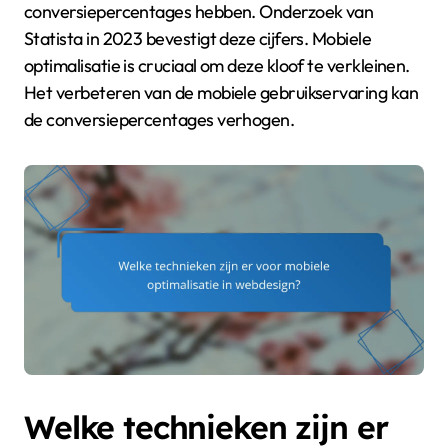
conversiepercentages hebben. Onderzoek van
Statista in 2023 bevestigt deze cijfers. Mobiele
optimalisatie is cruciaal om deze kloof te verkleinen.
Het verbeteren van de mobiele gebruikservaring kan
de conversiepercentages verhogen.
Welke technieken zijn er