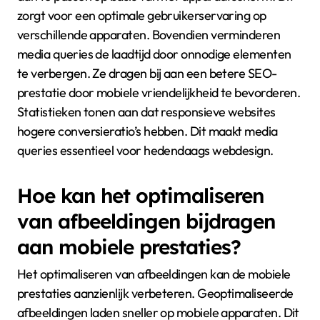
zorgt voor een optimale gebruikerservaring op
verschillende apparaten. Bovendien verminderen
media queries de laadtijd door onnodige elementen
te verbergen. Ze dragen bij aan een betere SEO-
prestatie door mobiele vriendelijkheid te bevorderen.
Statistieken tonen aan dat responsieve websites
hogere conversieratio’s hebben. Dit maakt media
queries essentieel voor hedendaags webdesign.
Hoe kan het optimaliseren
van afbeeldingen bijdragen
aan mobiele prestaties?
Het optimaliseren van afbeeldingen kan de mobiele
prestaties aanzienlijk verbeteren. Geoptimaliseerde
afbeeldingen laden sneller op mobiele apparaten. Dit