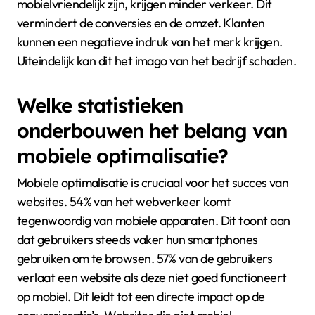
mobielvriendelijk zijn, krijgen minder verkeer. Dit
vermindert de conversies en de omzet. Klanten
kunnen een negatieve indruk van het merk krijgen.
Uiteindelijk kan dit het imago van het bedrijf schaden.
Welke statistieken
onderbouwen het belang van
mobiele optimalisatie?
Mobiele optimalisatie is cruciaal voor het succes van
websites. 54% van het webverkeer komt
tegenwoordig van mobiele apparaten. Dit toont aan
dat gebruikers steeds vaker hun smartphones
gebruiken om te browsen. 57% van de gebruikers
verlaat een website als deze niet goed functioneert
op mobiel. Dit leidt tot een directe impact op de