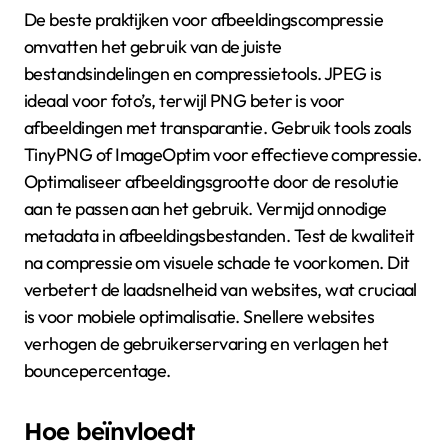
De beste praktijken voor afbeeldingscompressie
omvatten het gebruik van de juiste
bestandsindelingen en compressietools. JPEG is
ideaal voor foto’s, terwijl PNG beter is voor
afbeeldingen met transparantie. Gebruik tools zoals
TinyPNG of ImageOptim voor effectieve compressie.
Optimaliseer afbeeldingsgrootte door de resolutie
aan te passen aan het gebruik. Vermijd onnodige
metadata in afbeeldingsbestanden. Test de kwaliteit
na compressie om visuele schade te voorkomen. Dit
verbetert de laadsnelheid van websites, wat cruciaal
is voor mobiele optimalisatie. Snellere websites
verhogen de gebruikerservaring en verlagen het
bouncepercentage.
Hoe beïnvloedt