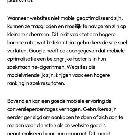
plaatsvindt.
Wanneer websites niet mobiel geoptimaliseerd zijn,
kunnen ze traag laden en moeilijk te navigeren zijn op
kleinere schermen. Dit leidt vaak tot een hogere
bounce rate, wat betekent dat gebruikers de site snel
verlaten. Google heeft ook aangegeven dat mobiele
optimalisatie een belangrijke factor is in hun
zoekmachine-algoritmen. Websites die
mobielvriendelijk zijn, krijgen vaak een hogere
ranking in zoekresultaten.
Bovendien kan een goede mobiele ervaring de
conversiepercentages verhogen. Gebruikers zijn
eerder geneigd om aankopen te doen of zich aan te
melden voor diensten als de website goed is
geoptimaliseerd voor hun apparaat. Dit maakt