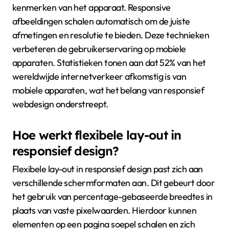
kenmerken van het apparaat. Responsive
afbeeldingen schalen automatisch om de juiste
afmetingen en resolutie te bieden. Deze technieken
verbeteren de gebruikerservaring op mobiele
apparaten. Statistieken tonen aan dat 52% van het
wereldwijde internetverkeer afkomstig is van
mobiele apparaten, wat het belang van responsief
webdesign onderstreept.
Hoe werkt flexibele lay-out in
responsief design?
Flexibele lay-out in responsief design past zich aan
verschillende schermformaten aan. Dit gebeurt door
het gebruik van percentage-gebaseerde breedtes in
plaats van vaste pixelwaarden. Hierdoor kunnen
elementen op een pagina soepel schalen en zich