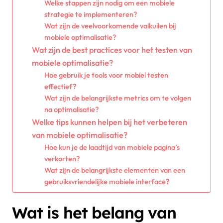
Welke stappen zijn nodig om een mobiele
strategie te implementeren?
Wat zijn de veelvoorkomende valkuilen bij
mobiele optimalisatie?
Wat zijn de best practices voor het testen van
mobiele optimalisatie?
Hoe gebruik je tools voor mobiel testen
effectief?
Wat zijn de belangrijkste metrics om te volgen
na optimalisatie?
Welke tips kunnen helpen bij het verbeteren
van mobiele optimalisatie?
Hoe kun je de laadtijd van mobiele pagina’s
verkorten?
Wat zijn de belangrijkste elementen van een
gebruiksvriendelijke mobiele interface?
Wat is het belang van