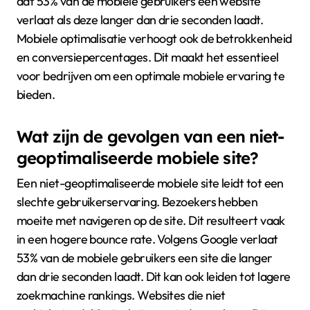
dat 53% van de mobiele gebruikers een website
verlaat als deze langer dan drie seconden laadt.
Mobiele optimalisatie verhoogt ook de betrokkenheid
en conversiepercentages. Dit maakt het essentieel
voor bedrijven om een optimale mobiele ervaring te
bieden.
Wat zijn de gevolgen van een niet-
geoptimaliseerde mobiele site?
Een niet-geoptimaliseerde mobiele site leidt tot een
slechte gebruikerservaring. Bezoekers hebben
moeite met navigeren op de site. Dit resulteert vaak
in een hogere bounce rate. Volgens Google verlaat
53% van de mobiele gebruikers een site die langer
dan drie seconden laadt. Dit kan ook leiden tot lagere
zoekmachine rankings. Websites die niet