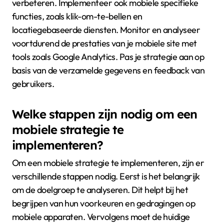
verbeteren. Implementeer ook mobiele specifieke
functies, zoals klik-om-te-bellen en
locatiegebaseerde diensten. Monitor en analyseer
voortdurend de prestaties van je mobiele site met
tools zoals Google Analytics. Pas je strategie aan op
basis van de verzamelde gegevens en feedback van
gebruikers.
Welke stappen zijn nodig om een
mobiele strategie te
implementeren?
Om een mobiele strategie te implementeren, zijn er
verschillende stappen nodig. Eerst is het belangrijk
om de doelgroep te analyseren. Dit helpt bij het
begrijpen van hun voorkeuren en gedragingen op
mobiele apparaten. Vervolgens moet de huidige