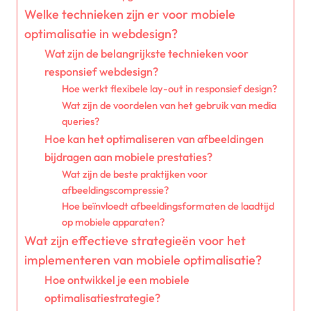
Welke technieken zijn er voor mobiele
optimalisatie in webdesign?
Wat zijn de belangrijkste technieken voor
responsief webdesign?
Hoe werkt flexibele lay-out in responsief design?
Wat zijn de voordelen van het gebruik van media
queries?
Hoe kan het optimaliseren van afbeeldingen
bijdragen aan mobiele prestaties?
Wat zijn de beste praktijken voor
afbeeldingscompressie?
Hoe beïnvloedt afbeeldingsformaten de laadtijd
op mobiele apparaten?
Wat zijn effectieve strategieën voor het
implementeren van mobiele optimalisatie?
Hoe ontwikkel je een mobiele
optimalisatiestrategie?