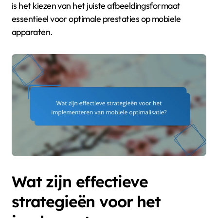
is het kiezen van het juiste afbeeldingsformaat
essentieel voor optimale prestaties op mobiele
apparaten.
Wat zijn effectieve
strategieën voor het