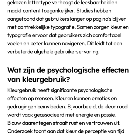
gekozen lettertype verhoogt de leesbaarheid en
maakt content toegankelijker. Studies hebben
aangetoond dat gebruikers langer op pagina’s blijven
met aantrekkelijke typografie. Samen zorgen kleur en
typografie ervoor dat gebruikers zich comfortabel
voelen en beter kunnen navigeren. Dit leidt tot een
verbeterde algehele gebruikerservaring.
Wat zijn de psychologische effecten
van kleurgebruik?
Kleurgebruik heeft significante psychologische
effecten op mensen. Kleuren kunnen emoties en
gedragingen beïnvloeden. Bijvoorbeeld, de kleur rood
wordt vaak geassocieerd met energie en passie.
Blauw daarentegen straalt rust en vertrouwen uit.
Onderzoek toont aan dat kleur de perceptie van tijd