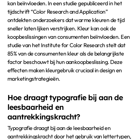
kan beïnvloeden. In een studie gepubliceerd in het
tijdschrift “Color Research and Application”
ontdekten onderzoekers dat warme kleuren de tijd
sneller laten lijken verstrijken. Kleur kan ook de
koopbeslissingen van consumenten beïnvloeden. Een
studie van het Institute for Color Research stelt dat
85% van de consumenten kleur als de belangrijkste
factor beschouwt bij hun aankoopbeslissing. Deze
effecten maken kleurgebruik cruciaal in design en
marketingstrategieën.
Hoe draagt typografie bij aan de
leesbaarheid en
aantrekkingskracht?
Typografie draagt bij aan de leesbaarheid en
aantrekkingskracht door het gebruik van lettertypen,