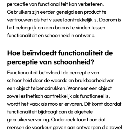
perceptie van functionaliteit kan verbeteren.
Gebruikers zijn eerder geneigd een product te
vertrouwen als het visueel aantrekkelijk is. Daarom is
het belangrijk om een balans te vinden tussen
functionaliteit en schoonheid in ontwerp.
Hoe beïnvloedt functionaliteit de
perceptie van schoonheid?
Functionaliteit beïnvloedt de perceptie van
schoonheid door de waarde en bruikbaarheid van
een object te benadrukken. Wanneer een object
zowel esthetisch aantrekkelijk als functioneel is,
wordt het vaak als mooier ervaren. Dit komt doordat
functionaliteit bijdraagt aan de algehele
gebruikerservaring. Onderzoek toont aan dat
mensen de voorkeur geven aan ontwerpen die zowel