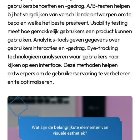
gebruikersbehoeften en -gedrag. A/B-testen helpen
bij het vergelijken van verschillende ontwerpen om te
bepalen welke het beste presteert. Usability testing
meet hoe gemakkelijk gebruikers een product kunnen
gebruiken. Analytics-tools geven gegevens over
gebruikersinteracties en -gedrag. Eye-tracking
technologieën analyseren waar gebruikers naar
kijken op een interface. Deze methoden helpen
ontwerpers om de gebruikerservaring te verbeteren
en te optimaliseren.