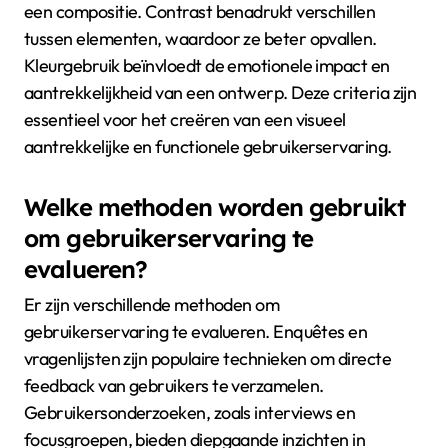
een compositie. Contrast benadrukt verschillen
tussen elementen, waardoor ze beter opvallen.
Kleurgebruik beïnvloedt de emotionele impact en
aantrekkelijkheid van een ontwerp. Deze criteria zijn
essentieel voor het creëren van een visueel
aantrekkelijke en functionele gebruikerservaring.
Welke methoden worden gebruikt
om gebruikerservaring te
evalueren?
Er zijn verschillende methoden om
gebruikerservaring te evalueren. Enquêtes en
vragenlijsten zijn populaire technieken om directe
feedback van gebruikers te verzamelen.
Gebruikersonderzoeken, zoals interviews en
focusgroepen, bieden diepgaande inzichten in