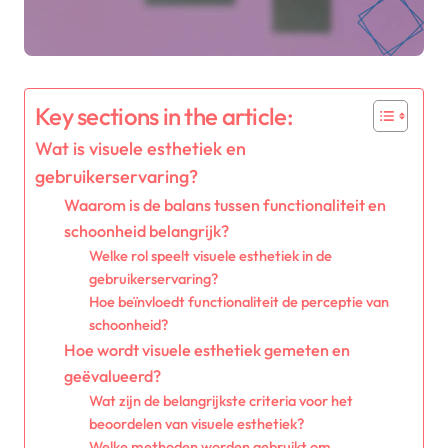
Key sections in the article:
Wat is visuele esthetiek en
gebruikerservaring?
Waarom is de balans tussen functionaliteit en
schoonheid belangrijk?
Welke rol speelt visuele esthetiek in de
gebruikerservaring?
Hoe beïnvloedt functionaliteit de perceptie van
schoonheid?
Hoe wordt visuele esthetiek gemeten en
geëvalueerd?
Wat zijn de belangrijkste criteria voor het
beoordelen van visuele esthetiek?
Welke methoden worden gebruikt om