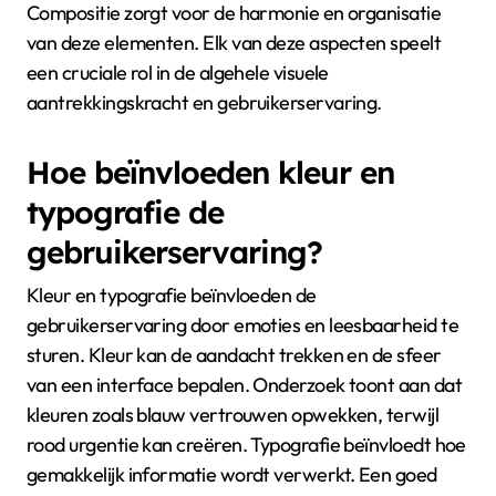
Compositie zorgt voor de harmonie en organisatie
van deze elementen. Elk van deze aspecten speelt
een cruciale rol in de algehele visuele
aantrekkingskracht en gebruikerservaring.
Hoe beïnvloeden kleur en
typografie de
gebruikerservaring?
Kleur en typografie beïnvloeden de
gebruikerservaring door emoties en leesbaarheid te
sturen. Kleur kan de aandacht trekken en de sfeer
van een interface bepalen. Onderzoek toont aan dat
kleuren zoals blauw vertrouwen opwekken, terwijl
rood urgentie kan creëren. Typografie beïnvloedt hoe
gemakkelijk informatie wordt verwerkt. Een goed