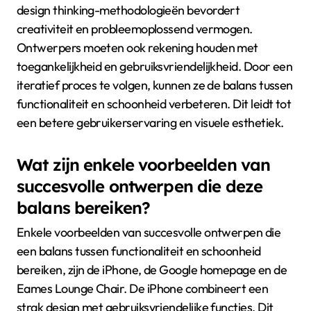
design thinking-methodologieën bevordert
creativiteit en probleemoplossend vermogen.
Ontwerpers moeten ook rekening houden met
toegankelijkheid en gebruiksvriendelijkheid. Door een
iteratief proces te volgen, kunnen ze de balans tussen
functionaliteit en schoonheid verbeteren. Dit leidt tot
een betere gebruikerservaring en visuele esthetiek.
Wat zijn enkele voorbeelden van
succesvolle ontwerpen die deze
balans bereiken?
Enkele voorbeelden van succesvolle ontwerpen die
een balans tussen functionaliteit en schoonheid
bereiken, zijn de iPhone, de Google homepage en de
Eames Lounge Chair. De iPhone combineert een
strak design met gebruiksvriendelijke functies. Dit