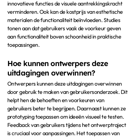
innovatieve functies de visuele aantrekkingskracht
verminderen. Ook kan de kostprijs van esthetische
materialen de functionaliteit beïnvloeden. Studies
tonen aan dat gebruikers vaak de voorkeur geven
aan functionaliteit boven schoonheid in praktische
toepassingen.
Hoe kunnen ontwerpers deze
uitdagingen overwinnen?
Ontwerpers kunnen deze uitdagingen overwinnen
door gebruik te maken van gebruikersonderzoek. Dit
helpt hen de behoeften en voorkeuren van
gebruikers beter te begrijpen. Daarnaast kunnen ze
prototyping toepassen om ideeën visueel te testen.
Feedback van gebruikers tijdens het ontwerptraject
is cruciaal voor aanpassingen. Het toepassen van