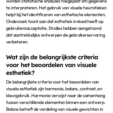
worden statistische analyses toegepast om gegevens
te interpreteren. Het gebruik van visuele heuristieken
helpt bij het identificeren van esthetische elementen.
Onderzoek toont aan dat esthetiek invloed heeft op
gebruikersacceptatie. Studies hebben aangetoond
dat aantrekkelijke ontwerpen de gebruikerservaring
verbeteren.
Wat zijn de belangrijkste criteria
voor het beoordelen van visuele
esthetiek?
De belangrijkste criteria voor het beoordelen van
visuele esthetiek zijn harmonie, balans, contrast, en
kleurgebruik. Harmonie verwijst naar de samenhang
tussen verschillende elementen binnen een ontwerp.
Balans betreft de verdeling van visuele gewichten in