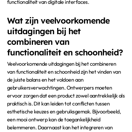
functionaliteit van digitale interfaces.
Wat zijn veelvoorkomende
uitdagingen bij het
combineren van
functionaliteit en schoonheid?
Veelvoorkomende uitdagingen bij het combineren
van functionaliteit en schoonheid zijn het vinden van
de juiste balans en het voldoen aan
gebruikersverwachtingen. Ontwerpers moeten
ervoor zorgen dat een product zowel aantrekkelijk als
praktisch is. Dit kan leiden tot conflicten tussen
esthetische keuzes en gebruiksgemak. Bijvoorbeeld,
een mooi ontwerp kan de toegankelijkheid
belemmeren. Daarnaast kan het integreren van