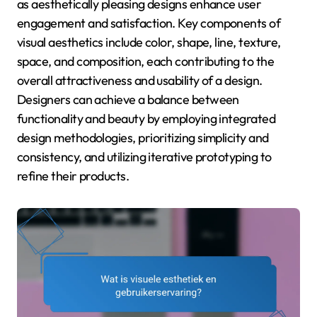
as aesthetically pleasing designs enhance user
engagement and satisfaction. Key components of
visual aesthetics include color, shape, line, texture,
space, and composition, each contributing to the
overall attractiveness and usability of a design.
Designers can achieve a balance between
functionality and beauty by employing integrated
design methodologies, prioritizing simplicity and
consistency, and utilizing iterative prototyping to
refine their products.