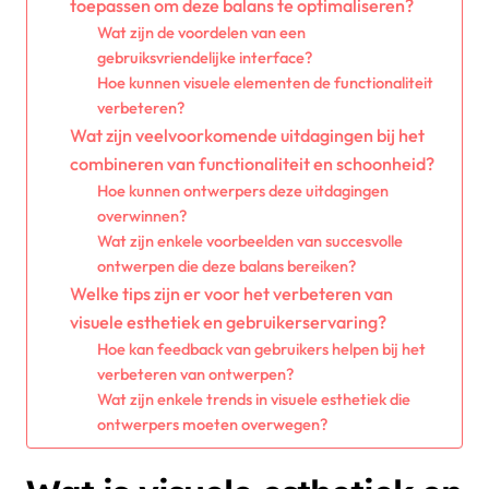
toepassen om deze balans te optimaliseren?
Wat zijn de voordelen van een
gebruiksvriendelijke interface?
Hoe kunnen visuele elementen de functionaliteit
verbeteren?
Wat zijn veelvoorkomende uitdagingen bij het
combineren van functionaliteit en schoonheid?
Hoe kunnen ontwerpers deze uitdagingen
overwinnen?
Wat zijn enkele voorbeelden van succesvolle
ontwerpen die deze balans bereiken?
Welke tips zijn er voor het verbeteren van
visuele esthetiek en gebruikerservaring?
Hoe kan feedback van gebruikers helpen bij het
verbeteren van ontwerpen?
Wat zijn enkele trends in visuele esthetiek die
ontwerpers moeten overwegen?