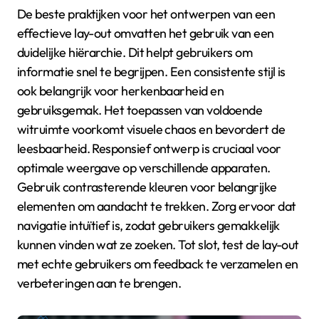
De beste praktijken voor het ontwerpen van een
effectieve lay-out omvatten het gebruik van een
duidelijke hiërarchie. Dit helpt gebruikers om
informatie snel te begrijpen. Een consistente stijl is
ook belangrijk voor herkenbaarheid en
gebruiksgemak. Het toepassen van voldoende
witruimte voorkomt visuele chaos en bevordert de
leesbaarheid. Responsief ontwerp is cruciaal voor
optimale weergave op verschillende apparaten.
Gebruik contrasterende kleuren voor belangrijke
elementen om aandacht te trekken. Zorg ervoor dat
navigatie intuïtief is, zodat gebruikers gemakkelijk
kunnen vinden wat ze zoeken. Tot slot, test de lay-out
met echte gebruikers om feedback te verzamelen en
verbeteringen aan te brengen.