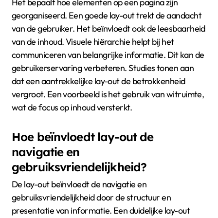
Het bepaalt hoe elementen op een pagina zijn
georganiseerd. Een goede lay-out trekt de aandacht
van de gebruiker. Het beïnvloedt ook de leesbaarheid
van de inhoud. Visuele hiërarchie helpt bij het
communiceren van belangrijke informatie. Dit kan de
gebruikerservaring verbeteren. Studies tonen aan
dat een aantrekkelijke lay-out de betrokkenheid
vergroot. Een voorbeeld is het gebruik van witruimte,
wat de focus op inhoud versterkt.
Hoe beïnvloedt lay-out de
navigatie en
gebruiksvriendelijkheid?
De lay-out beïnvloedt de navigatie en
gebruiksvriendelijkheid door de structuur en
presentatie van informatie. Een duidelijke lay-out