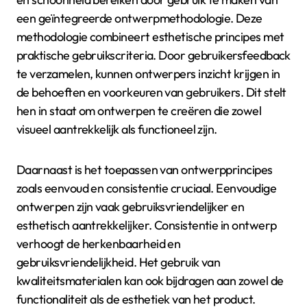
een geïntegreerde ontwerpmethodologie. Deze
methodologie combineert esthetische principes met
praktische gebruikscriteria. Door gebruikersfeedback
te verzamelen, kunnen ontwerpers inzicht krijgen in
de behoeften en voorkeuren van gebruikers. Dit stelt
hen in staat om ontwerpen te creëren die zowel
visueel aantrekkelijk als functioneel zijn.
Daarnaast is het toepassen van ontwerpprincipes
zoals eenvoud en consistentie cruciaal. Eenvoudige
ontwerpen zijn vaak gebruiksvriendelijker en
esthetisch aantrekkelijker. Consistentie in ontwerp
verhoogt de herkenbaarheid en
gebruiksvriendelijkheid. Het gebruik van
kwaliteitsmaterialen kan ook bijdragen aan zowel de
functionaliteit als de esthetiek van het product.