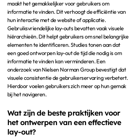
maakt het gemakkelijker voor gebruikers om
informatie te vinden. Dit verhoogt de efficiëntie van
hun interactie met de website of applicatie.
Gebruiksvriendelijke lay-outs bevatten vaak visuele
hiërarchieën. Dit helpt gebruikers om snel belangrijke
elementen te identificeren. Studies tonen aan dat
een goed ontworpen lay-out de tijd die nodig is om
informatie te vinden kan verminderen. Een
onderzoek van Nielsen Norman Group bevestigt dat
visuele consistentie de gebruikerservaring verbetert.
Hierdoor voelen gebruikers zich meer op hun gemak
bij het navigeren.
Wat zijn de beste praktijken voor
het ontwerpen van een effectieve
lay-out?