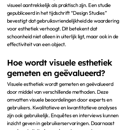
visueel aantrekkelijk als praktisch zijn. Een studie
gepubliceerd in het tijdschrift “Design Studies”
bevestigt dat gebruiksvriendelijkheid de waardering
voor esthetiek verhoogt. Dit betekent dat
schoonheid niet alleen in uiterlijk ligt, maar ook in de
effectiviteit van een object.
Hoe wordt visuele esthetiek
gemeten en geëvalueerd?
Visuele esthetiek wordt gemeten en geëvalueerd
door middel van verschillende methoden. Deze
omvatten visuele beoordelingen door experts en
gebruikers. Kwalitatieve en kwantitatieve analyses
zijn ook gebruikelijk. Enquêtes en interviews kunnen
inzicht geven in gebruikerservaringen. Daarnaast