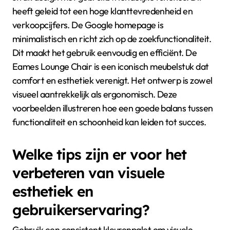
heeft geleid tot een hoge klanttevredenheid en
verkoopcijfers. De Google homepage is
minimalistisch en richt zich op de zoekfunctionaliteit.
Dit maakt het gebruik eenvoudig en efficiënt. De
Eames Lounge Chair is een iconisch meubelstuk dat
comfort en esthetiek verenigt. Het ontwerp is zowel
visueel aantrekkelijk als ergonomisch. Deze
voorbeelden illustreren hoe een goede balans tussen
functionaliteit en schoonheid kan leiden tot succes.
Welke tips zijn er voor het
verbeteren van visuele
esthetiek en
gebruikerservaring?
Gebruik een consistent kleurenpalet om visuele