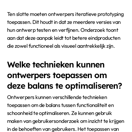
Ten slotte moeten ontwerpers iteratieve prototyping
toepassen. Dit houdt in dat ze meerdere versies van
hun ontwerp testen en verfijnen. Onderzoek toont
aan dat deze aanpak leidt tot betere eindproducten
die zowel functioneel als visueel aantrekkelijk zijn.
Welke technieken kunnen
ontwerpers toepassen om
deze balans te optimaliseren?
Ontwerpers kunnen verschillende technieken
toepassen om de balans tussen functionaliteit en
schoonheid te optimaliseren. Ze kunnen gebruik
maken van gebruikersonderzoek om inzicht te krijgen
in de behoeften van gebruikers. Het toepassen van