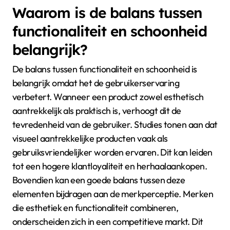
Waarom is de balans tussen
functionaliteit en schoonheid
belangrijk?
De balans tussen functionaliteit en schoonheid is
belangrijk omdat het de gebruikerservaring
verbetert. Wanneer een product zowel esthetisch
aantrekkelijk als praktisch is, verhoogt dit de
tevredenheid van de gebruiker. Studies tonen aan dat
visueel aantrekkelijke producten vaak als
gebruiksvriendelijker worden ervaren. Dit kan leiden
tot een hogere klantloyaliteit en herhaalaankopen.
Bovendien kan een goede balans tussen deze
elementen bijdragen aan de merkperceptie. Merken
die esthetiek en functionaliteit combineren,
onderscheiden zich in een competitieve markt. Dit