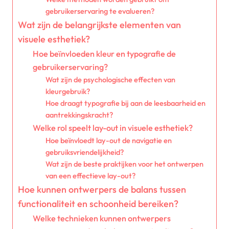
gebruikerservaring te evalueren?
Wat zijn de belangrijkste elementen van
visuele esthetiek?
Hoe beïnvloeden kleur en typografie de
gebruikerservaring?
Wat zijn de psychologische effecten van
kleurgebruik?
Hoe draagt typografie bij aan de leesbaarheid en
aantrekkingskracht?
Welke rol speelt lay-out in visuele esthetiek?
Hoe beïnvloedt lay-out de navigatie en
gebruiksvriendelijkheid?
Wat zijn de beste praktijken voor het ontwerpen
van een effectieve lay-out?
Hoe kunnen ontwerpers de balans tussen
functionaliteit en schoonheid bereiken?
Welke technieken kunnen ontwerpers