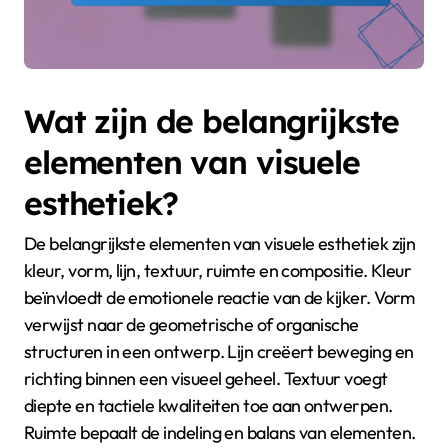
Wat zijn de belangrijkste
elementen van visuele
esthetiek?
De belangrijkste elementen van visuele esthetiek zijn
kleur, vorm, lijn, textuur, ruimte en compositie. Kleur
beïnvloedt de emotionele reactie van de kijker. Vorm
verwijst naar de geometrische of organische
structuren in een ontwerp. Lijn creëert beweging en
richting binnen een visueel geheel. Textuur voegt
diepte en tactiele kwaliteiten toe aan ontwerpen.
Ruimte bepaalt de indeling en balans van elementen.