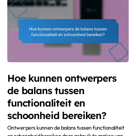
Hoe kunnen ontwerpers
de balans tussen
functionaliteit en
schoonheid bereiken?
Ontwerpers kunnen de balans tussen functionaliteit
en schoonheid bereiken door gebruik te maken van