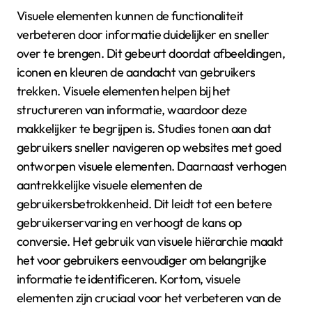
Visuele elementen kunnen de functionaliteit
verbeteren door informatie duidelijker en sneller
over te brengen. Dit gebeurt doordat afbeeldingen,
iconen en kleuren de aandacht van gebruikers
trekken. Visuele elementen helpen bij het
structureren van informatie, waardoor deze
makkelijker te begrijpen is. Studies tonen aan dat
gebruikers sneller navigeren op websites met goed
ontworpen visuele elementen. Daarnaast verhogen
aantrekkelijke visuele elementen de
gebruikersbetrokkenheid. Dit leidt tot een betere
gebruikerservaring en verhoogt de kans op
conversie. Het gebruik van visuele hiërarchie maakt
het voor gebruikers eenvoudiger om belangrijke
informatie te identificeren. Kortom, visuele
elementen zijn cruciaal voor het verbeteren van de