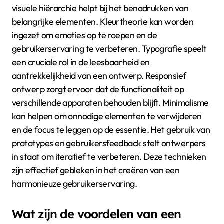
visuele hiërarchie helpt bij het benadrukken van
belangrijke elementen. Kleurtheorie kan worden
ingezet om emoties op te roepen en de
gebruikerservaring te verbeteren. Typografie speelt
een cruciale rol in de leesbaarheid en
aantrekkelijkheid van een ontwerp. Responsief
ontwerp zorgt ervoor dat de functionaliteit op
verschillende apparaten behouden blijft. Minimalisme
kan helpen om onnodige elementen te verwijderen
en de focus te leggen op de essentie. Het gebruik van
prototypes en gebruikersfeedback stelt ontwerpers
in staat om iteratief te verbeteren. Deze technieken
zijn effectief gebleken in het creëren van een
harmonieuze gebruikerservaring.
Wat zijn de voordelen van een