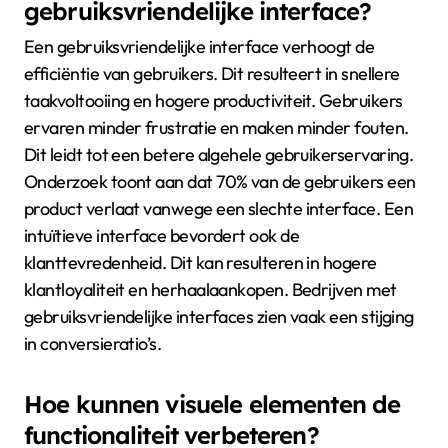
gebruiksvriendelijke interface?
Een gebruiksvriendelijke interface verhoogt de
efficiëntie van gebruikers. Dit resulteert in snellere
taakvoltooiing en hogere productiviteit. Gebruikers
ervaren minder frustratie en maken minder fouten.
Dit leidt tot een betere algehele gebruikerservaring.
Onderzoek toont aan dat 70% van de gebruikers een
product verlaat vanwege een slechte interface. Een
intuïtieve interface bevordert ook de
klanttevredenheid. Dit kan resulteren in hogere
klantloyaliteit en herhaalaankopen. Bedrijven met
gebruiksvriendelijke interfaces zien vaak een stijging
in conversieratio’s.
Hoe kunnen visuele elementen de
functionaliteit verbeteren?