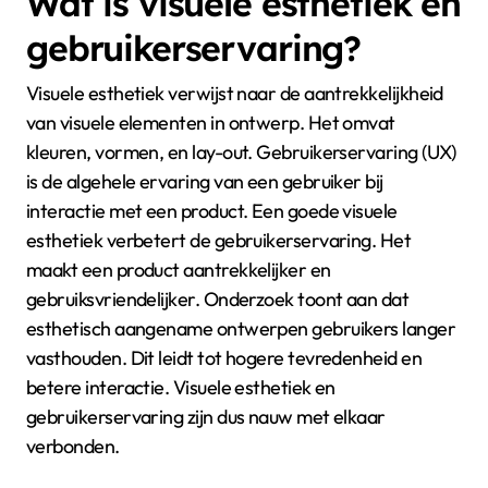
Wat is visuele esthetiek en
gebruikerservaring?
Visuele esthetiek verwijst naar de aantrekkelijkheid
van visuele elementen in ontwerp. Het omvat
kleuren, vormen, en lay-out. Gebruikerservaring (UX)
is de algehele ervaring van een gebruiker bij
interactie met een product. Een goede visuele
esthetiek verbetert de gebruikerservaring. Het
maakt een product aantrekkelijker en
gebruiksvriendelijker. Onderzoek toont aan dat
esthetisch aangename ontwerpen gebruikers langer
vasthouden. Dit leidt tot hogere tevredenheid en
betere interactie. Visuele esthetiek en
gebruikerservaring zijn dus nauw met elkaar
verbonden.