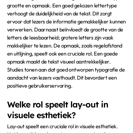
grootte en opmaak. Een goed gekozen lettertype
verhoogt de duidelijkheid van de tekst. Dit zorgt
ervoor dat lezers de informatie gemakkelijker kunnen
verwerken. Daarnaast beïnvloedt de grootte van de
letters de leesbaarheid; grotere letters zijn vaak
makkelijker te lezen. De opmaak, zoals regelafstand
en uitlijning, speelt ook een cruciale rol. Een goede
opmaak maakt de tekst visueel aantrekkelijker.
Studies tonen aan dat goed ontworpen typografie de
aandacht van lezers vasthoudt. Dit bevordert een
positieve gebruikerservaring.
Welke rol speelt lay-out in
visuele esthetiek?
Lay-out speelt een cruciale rol in visuele esthetiek.