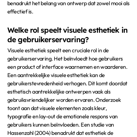
benadrukt het belang van ontwerp dat zowel mooi als
effectief is.
Welke rol speelt visuele esthetiek in
de gebruikerservaring?
Visuele esthetiek speelt een cruciale rol in de
gebruikerservaring. Het beïnvloedt hoe gebruikers
een product of interface waarnemen en waarderen.
Een aantrekkelijke visuele esthetiek kan de
gebruikerstevredenheid verhogen. Dit komt doordat
esthetisch aantrekkelijke ontwerpen vaak als
gebruiksvriendelijker worden ervaren. Onderzoek
toont aan dat visuele elementen zoals kleur,
typografie en lay-out de emotionele respons van
gebruikers kunnen beïnvloeden. Een studie van
Hassenzahl (2004) benadrukt dat esthetiek de