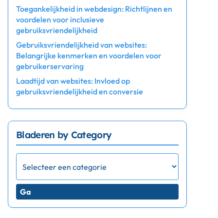
Toegankelijkheid in webdesign: Richtlijnen en
voordelen voor inclusieve
gebruiksvriendelijkheid
Gebruiksvriendelijkheid van websites:
Belangrijke kenmerken en voordelen voor
gebruikerservaring
Laadtijd van websites: Invloed op
gebruiksvriendelijkheid en conversie
Bladeren by Category
Ga