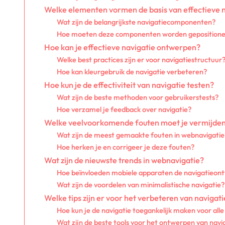
Welke elementen vormen de basis van effectieve n
Wat zijn de belangrijkste navigatiecomponenten?
Hoe moeten deze componenten worden geposition
Hoe kan je effectieve navigatie ontwerpen?
Welke best practices zijn er voor navigatiestructuur
Hoe kan kleurgebruik de navigatie verbeteren?
Hoe kun je de effectiviteit van navigatie testen?
Wat zijn de beste methoden voor gebruikerstests?
Hoe verzamel je feedback over navigatie?
Welke veelvoorkomende fouten moet je vermijden 
Wat zijn de meest gemaakte fouten in webnavigatie
Hoe herken je en corrigeer je deze fouten?
Wat zijn de nieuwste trends in webnavigatie?
Hoe beïnvloeden mobiele apparaten de navigatieon
Wat zijn de voordelen van minimalistische navigatie?
Welke tips zijn er voor het verbeteren van navigat
Hoe kun je de navigatie toegankelijk maken voor alle
Wat zijn de beste tools voor het ontwerpen van nav