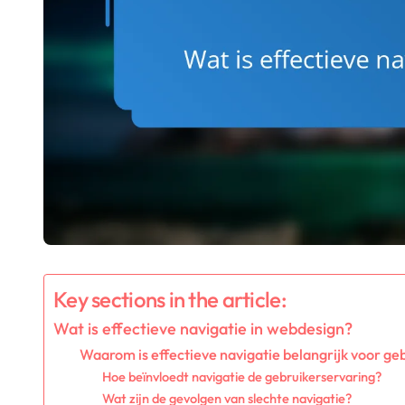
Key sections in the article:
Wat is effectieve navigatie in webdesign?
Waarom is effectieve navigatie belangrijk voor ge
Hoe beïnvloedt navigatie de gebruikerservaring?
Wat zijn de gevolgen van slechte navigatie?