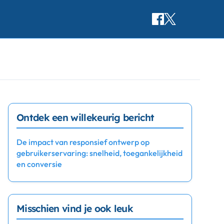
Ontdek een willekeurig bericht
De impact van responsief ontwerp op
gebruikerservaring: snelheid, toegankelijkheid
en conversie
Misschien vind je ook leuk