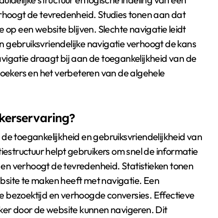
erhoogt de tevredenheid. Studies tonen aan dat
 op een website blijven. Slechte navigatie leidt
Een gebruiksvriendelijke navigatie verhoogt de kans
vigatie draagt bij aan de toegankelijkheid van de
zoekers en het verbeteren van de algehele
ikerservaring?
de toegankelijkheid en gebruiksvriendelijkheid van
iestructuur helpt gebruikers om snel de informatie
e en verhoogt de tevredenheid. Statistieken tonen
bsite te maken heeft met navigatie. Een
ere bezoektijd en verhoogde conversies. Effectieve
jker door de website kunnen navigeren. Dit