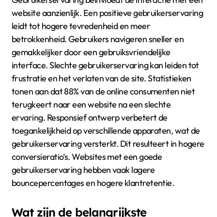
website aanzienlijk. Een positieve gebruikerservaring
leidt tot hogere tevredenheid en meer
betrokkenheid. Gebruikers navigeren sneller en
gemakkelijker door een gebruiksvriendelijke
interface. Slechte gebruikerservaring kan leiden tot
frustratie en het verlaten van de site. Statistieken
tonen aan dat 88% van de online consumenten niet
terugkeert naar een website na een slechte
ervaring. Responsief ontwerp verbetert de
toegankelijkheid op verschillende apparaten, wat de
gebruikerservaring versterkt. Dit resulteert in hogere
conversieratio’s. Websites met een goede
gebruikerservaring hebben vaak lagere
bouncepercentages en hogere klantretentie.
Wat zijn de belangrijkste