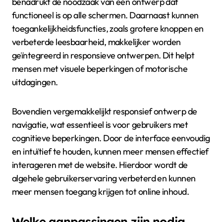
benadrukt de noodzaak van een ontwerp dat
functioneel is op alle schermen. Daarnaast kunnen
toegankelijkheidsfuncties, zoals grotere knoppen en
verbeterde leesbaarheid, makkelijker worden
geïntegreerd in responsieve ontwerpen. Dit helpt
mensen met visuele beperkingen of motorische
uitdagingen.
Bovendien vergemakkelijkt responsief ontwerp de
navigatie, wat essentieel is voor gebruikers met
cognitieve beperkingen. Door de interface eenvoudig
en intuïtief te houden, kunnen meer mensen effectief
interageren met de website. Hierdoor wordt de
algehele gebruikerservaring verbeterd en kunnen
meer mensen toegang krijgen tot online inhoud.
Welke aanpassingen zijn nodig