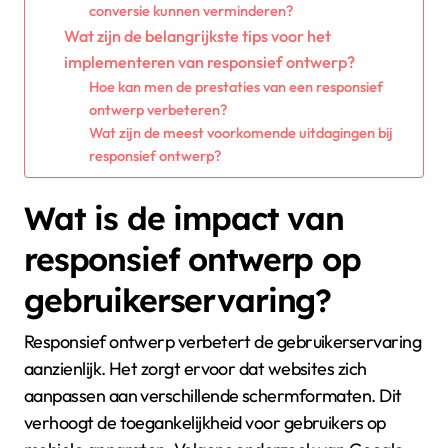
conversie kunnen verminderen?
Wat zijn de belangrijkste tips voor het
implementeren van responsief ontwerp?
Hoe kan men de prestaties van een responsief
ontwerp verbeteren?
Wat zijn de meest voorkomende uitdagingen bij
responsief ontwerp?
Wat is de impact van
responsief ontwerp op
gebruikerservaring?
Responsief ontwerp verbetert de gebruikerservaring
aanzienlijk. Het zorgt ervoor dat websites zich
aanpassen aan verschillende schermformaten. Dit
verhoogt de toegankelijkheid voor gebruikers op