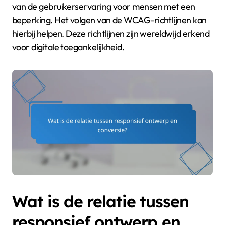
van de gebruikerservaring voor mensen met een
beperking. Het volgen van de WCAG-richtlijnen kan
hierbij helpen. Deze richtlijnen zijn wereldwijd erkend
voor digitale toegankelijkheid.
Wat is de relatie tussen
responsief ontwerp en