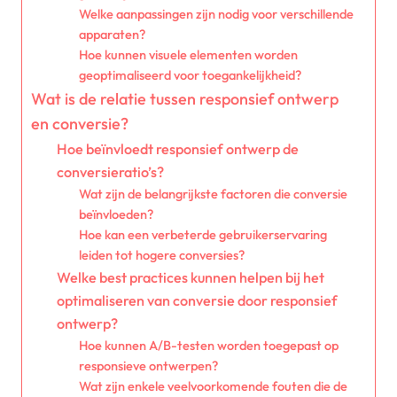
Welke aanpassingen zijn nodig voor verschillende
apparaten?
Hoe kunnen visuele elementen worden
geoptimaliseerd voor toegankelijkheid?
Wat is de relatie tussen responsief ontwerp
en conversie?
Hoe beïnvloedt responsief ontwerp de
conversieratio’s?
Wat zijn de belangrijkste factoren die conversie
beïnvloeden?
Hoe kan een verbeterde gebruikerservaring
leiden tot hogere conversies?
Welke best practices kunnen helpen bij het
optimaliseren van conversie door responsief
ontwerp?
Hoe kunnen A/B-testen worden toegepast op
responsieve ontwerpen?
Wat zijn enkele veelvoorkomende fouten die de