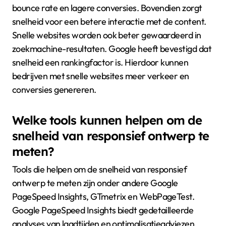
bounce rate en lagere conversies. Bovendien zorgt
snelheid voor een betere interactie met de content.
Snelle websites worden ook beter gewaardeerd in
zoekmachine-resultaten. Google heeft bevestigd dat
snelheid een rankingfactor is. Hierdoor kunnen
bedrijven met snelle websites meer verkeer en
conversies genereren.
Welke tools kunnen helpen om de
snelheid van responsief ontwerp te
meten?
Tools die helpen om de snelheid van responsief
ontwerp te meten zijn onder andere Google
PageSpeed Insights, GTmetrix en WebPageTest.
Google PageSpeed Insights biedt gedetailleerde
analyses van laadtijden en optimalisatieadviezen.