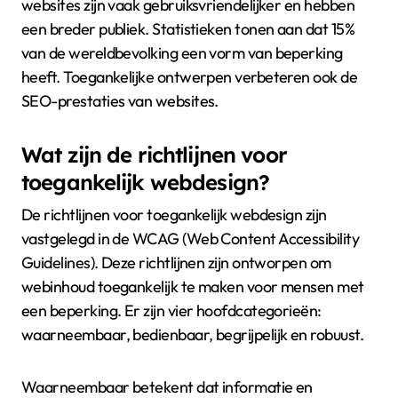
websites zijn vaak gebruiksvriendelijker en hebben
een breder publiek. Statistieken tonen aan dat 15%
van de wereldbevolking een vorm van beperking
heeft. Toegankelijke ontwerpen verbeteren ook de
SEO-prestaties van websites.
Wat zijn de richtlijnen voor
toegankelijk webdesign?
De richtlijnen voor toegankelijk webdesign zijn
vastgelegd in de WCAG (Web Content Accessibility
Guidelines). Deze richtlijnen zijn ontworpen om
webinhoud toegankelijk te maken voor mensen met
een beperking. Er zijn vier hoofdcategorieën:
waarneembaar, bedienbaar, begrijpelijk en robuust.
Waarneembaar betekent dat informatie en