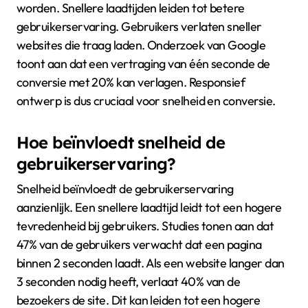
worden. Snellere laadtijden leiden tot betere
gebruikerservaring. Gebruikers verlaten sneller
websites die traag laden. Onderzoek van Google
toont aan dat een vertraging van één seconde de
conversie met 20% kan verlagen. Responsief
ontwerp is dus cruciaal voor snelheid en conversie.
Hoe beïnvloedt snelheid de
gebruikerservaring?
Snelheid beïnvloedt de gebruikerservaring
aanzienlijk. Een snellere laadtijd leidt tot een hogere
tevredenheid bij gebruikers. Studies tonen aan dat
47% van de gebruikers verwacht dat een pagina
binnen 2 seconden laadt. Als een website langer dan
3 seconden nodig heeft, verlaat 40% van de
bezoekers de site. Dit kan leiden tot een hogere