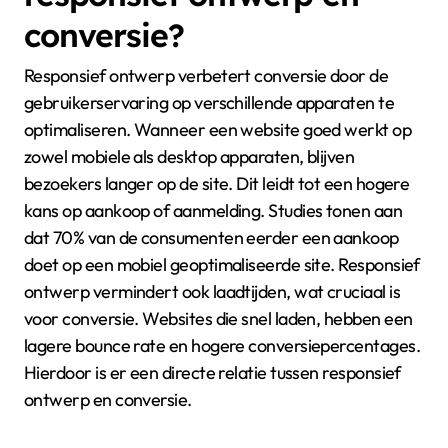
conversie?
Responsief ontwerp verbetert conversie door de
gebruikerservaring op verschillende apparaten te
optimaliseren. Wanneer een website goed werkt op
zowel mobiele als desktop apparaten, blijven
bezoekers langer op de site. Dit leidt tot een hogere
kans op aankoop of aanmelding. Studies tonen aan
dat 70% van de consumenten eerder een aankoop
doet op een mobiel geoptimaliseerde site. Responsief
ontwerp vermindert ook laadtijden, wat cruciaal is
voor conversie. Websites die snel laden, hebben een
lagere bounce rate en hogere conversiepercentages.
Hierdoor is er een directe relatie tussen responsief
ontwerp en conversie.