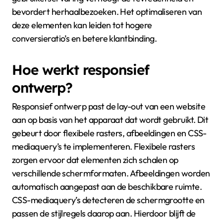
bevordert herhaalbezoeken. Het optimaliseren van
deze elementen kan leiden tot hogere
conversieratio’s en betere klantbinding.
Hoe werkt responsief
ontwerp?
Responsief ontwerp past de lay-out van een website
aan op basis van het apparaat dat wordt gebruikt. Dit
gebeurt door flexibele rasters, afbeeldingen en CSS-
mediaquery’s te implementeren. Flexibele rasters
zorgen ervoor dat elementen zich schalen op
verschillende schermformaten. Afbeeldingen worden
automatisch aangepast aan de beschikbare ruimte.
CSS-mediaquery’s detecteren de schermgrootte en
passen de stijlregels daarop aan. Hierdoor blijft de