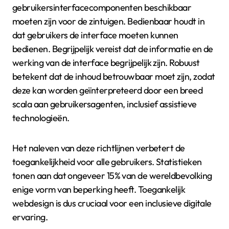
gebruikersinterfacecomponenten beschikbaar
moeten zijn voor de zintuigen. Bedienbaar houdt in
dat gebruikers de interface moeten kunnen
bedienen. Begrijpelijk vereist dat de informatie en de
werking van de interface begrijpelijk zijn. Robuust
betekent dat de inhoud betrouwbaar moet zijn, zodat
deze kan worden geïnterpreteerd door een breed
scala aan gebruikersagenten, inclusief assistieve
technologieën.
Het naleven van deze richtlijnen verbetert de
toegankelijkheid voor alle gebruikers. Statistieken
tonen aan dat ongeveer 15% van de wereldbevolking
enige vorm van beperking heeft. Toegankelijk
webdesign is dus cruciaal voor een inclusieve digitale
ervaring.