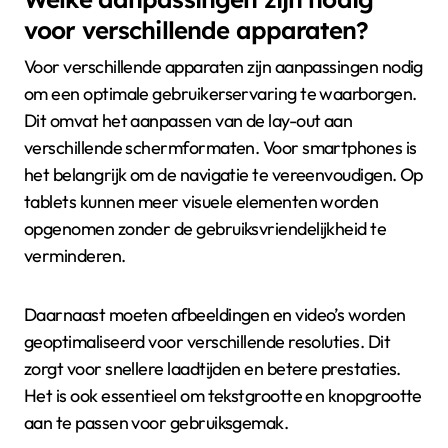
voor verschillende apparaten?
Voor verschillende apparaten zijn aanpassingen nodig
om een optimale gebruikerservaring te waarborgen.
Dit omvat het aanpassen van de lay-out aan
verschillende schermformaten. Voor smartphones is
het belangrijk om de navigatie te vereenvoudigen. Op
tablets kunnen meer visuele elementen worden
opgenomen zonder de gebruiksvriendelijkheid te
verminderen.
Daarnaast moeten afbeeldingen en video’s worden
geoptimaliseerd voor verschillende resoluties. Dit
zorgt voor snellere laadtijden en betere prestaties.
Het is ook essentieel om tekstgrootte en knopgrootte
aan te passen voor gebruiksgemak.