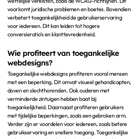
wettelijke vereisten, zoals de WCAG-richtlijnen. Dit
voorkomt juridische problemen en boetes. Bovendien
verbetert toegankelijkheid de gebruikerservaring
voor iedereen. Dit kan leiden tot hogere
conversieratio’s en klanttevredenheid.
Wie profiteert van toegankelijke
webdesigns?
Toegankelijke webdesigns profiteren vooral mensen
met een beperking. Dit omvat visueel gehandicapten,
doven en slechthorenden. Ook ouderen met
verminderde zintuigen hebben baat bij
toegankelijkheid. Daarnaast profiteren gebruikers
met tijdelijke beperkingen, zoals een gebroken arm.
Verder zijn er voordelen voor iedereen, zoals betere
gebruikservaring en snellere toegang. Toegankelijke