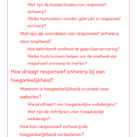
Wat zijn de basisprincipes van responsief
ontwerp?
Welke technieken worden gebruikt in responsief
ontwerp?
Wat zijn de voordelen van responsief ontwerp
voor snelheid?
Hoe beïnvloedt snelheid de gebruikerservaring?
Welke tools kunnen helpen om de snelheid van
responsief ontwerp te meten?
Hoe draagt responsief ontwerp bij aan
toegankelijkheid?
Waarom is toegankelijkheid cruciaal voor
websites?
Wie profiteert van toegankelijke webdesigns?
Wat zijn de richtlijnen voor toegankelijk
webdesign?
Hoe kan responsief ontwerp de
toegankelijkheid verbeteren?