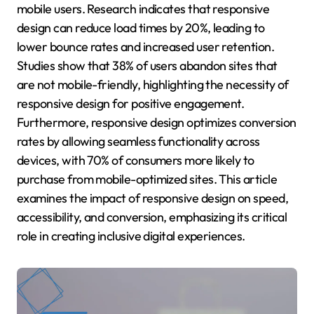
mobile users. Research indicates that responsive
design can reduce load times by 20%, leading to
lower bounce rates and increased user retention.
Studies show that 38% of users abandon sites that
are not mobile-friendly, highlighting the necessity of
responsive design for positive engagement.
Furthermore, responsive design optimizes conversion
rates by allowing seamless functionality across
devices, with 70% of consumers more likely to
purchase from mobile-optimized sites. This article
examines the impact of responsive design on speed,
accessibility, and conversion, emphasizing its critical
role in creating inclusive digital experiences.