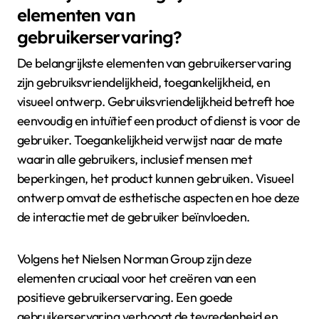
elementen van
gebruikerservaring?
De belangrijkste elementen van gebruikerservaring
zijn gebruiksvriendelijkheid, toegankelijkheid, en
visueel ontwerp. Gebruiksvriendelijkheid betreft hoe
eenvoudig en intuïtief een product of dienst is voor de
gebruiker. Toegankelijkheid verwijst naar de mate
waarin alle gebruikers, inclusief mensen met
beperkingen, het product kunnen gebruiken. Visueel
ontwerp omvat de esthetische aspecten en hoe deze
de interactie met de gebruiker beïnvloeden.
Volgens het Nielsen Norman Group zijn deze
elementen cruciaal voor het creëren van een
positieve gebruikerservaring. Een goede
gebruikerservaring verhoogt de tevredenheid en