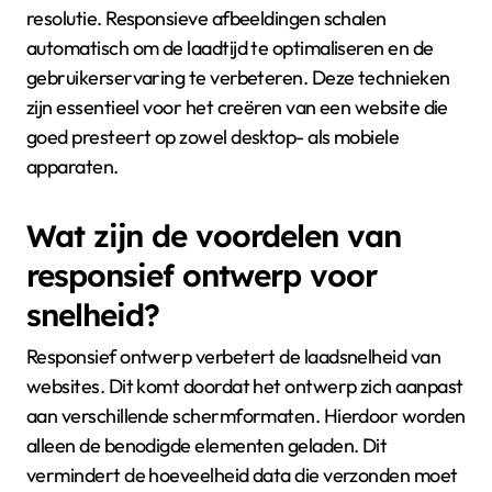
resolutie. Responsieve afbeeldingen schalen
automatisch om de laadtijd te optimaliseren en de
gebruikerservaring te verbeteren. Deze technieken
zijn essentieel voor het creëren van een website die
goed presteert op zowel desktop- als mobiele
apparaten.
Wat zijn de voordelen van
responsief ontwerp voor
snelheid?
Responsief ontwerp verbetert de laadsnelheid van
websites. Dit komt doordat het ontwerp zich aanpast
aan verschillende schermformaten. Hierdoor worden
alleen de benodigde elementen geladen. Dit
vermindert de hoeveelheid data die verzonden moet