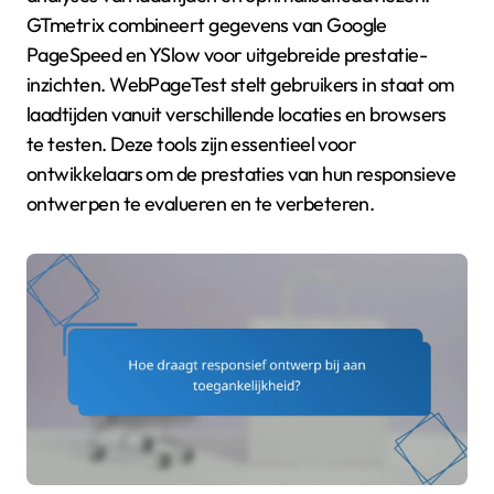
GTmetrix combineert gegevens van Google
PageSpeed en YSlow voor uitgebreide prestatie-
inzichten. WebPageTest stelt gebruikers in staat om
laadtijden vanuit verschillende locaties en browsers
te testen. Deze tools zijn essentieel voor
ontwikkelaars om de prestaties van hun responsieve
ontwerpen te evalueren en te verbeteren.