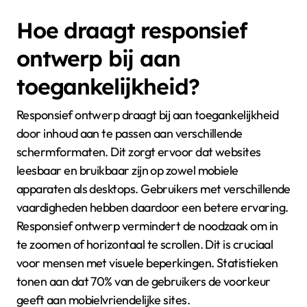
Hoe draagt responsief
ontwerp bij aan
toegankelijkheid?
Responsief ontwerp draagt bij aan toegankelijkheid
door inhoud aan te passen aan verschillende
schermformaten. Dit zorgt ervoor dat websites
leesbaar en bruikbaar zijn op zowel mobiele
apparaten als desktops. Gebruikers met verschillende
vaardigheden hebben daardoor een betere ervaring.
Responsief ontwerp vermindert de noodzaak om in
te zoomen of horizontaal te scrollen. Dit is cruciaal
voor mensen met visuele beperkingen. Statistieken
tonen aan dat 70% van de gebruikers de voorkeur
geeft aan mobielvriendelijke sites.