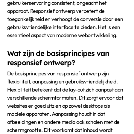
gebruikerservaring consistent, ongeacht het
apparaat. Responsief ontwerp verbetert de
toegankelijkheid en verhoogt de conversie door een
gebruiksvriendelijke interface te bieden. Het is een
essentieel aspect van moderne webontwikkeling.
Wat zijn de basisprincipes van
responsief ontwerp?
De basisprincipes van responsief ontwerp zijn
flexibiliteit, aanpassing en gebruiksvriendelijkheid.
Flexibiliteit betekent dat de lay-out zich aanpast aan
verschillende schermformaten. Dit zorgt ervoor dat
websites er goed uitzien op zowel desktops als
mobiele apparaten. Aanpassing houdt in dat
afbeeldingen en andere media ook schalen met de
schermgrootte. Dit voorkomt dat inhoud wordt