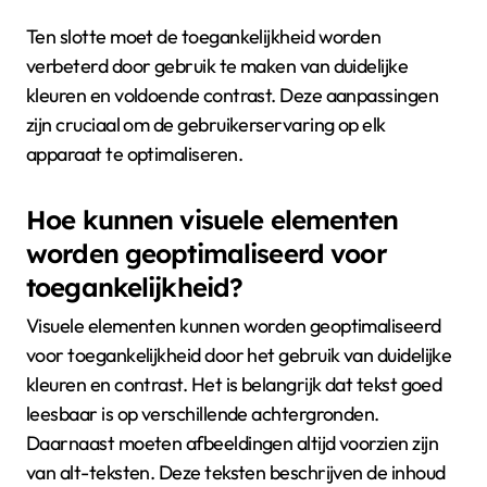
Ten slotte moet de toegankelijkheid worden
verbeterd door gebruik te maken van duidelijke
kleuren en voldoende contrast. Deze aanpassingen
zijn cruciaal om de gebruikerservaring op elk
apparaat te optimaliseren.
Hoe kunnen visuele elementen
worden geoptimaliseerd voor
toegankelijkheid?
Visuele elementen kunnen worden geoptimaliseerd
voor toegankelijkheid door het gebruik van duidelijke
kleuren en contrast. Het is belangrijk dat tekst goed
leesbaar is op verschillende achtergronden.
Daarnaast moeten afbeeldingen altijd voorzien zijn
van alt-teksten. Deze teksten beschrijven de inhoud