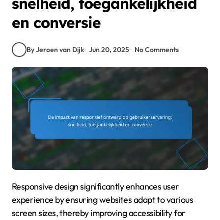
snelheid, toegankelijkheid
en conversie
By Jeroen van Dijk
Jun 20, 2025
No Comments
Responsive design significantly enhances user
experience by ensuring websites adapt to various
screen sizes, thereby improving accessibility for