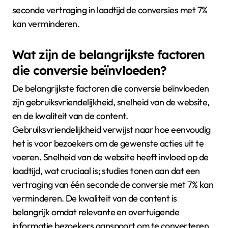
seconde vertraging in laadtijd de conversies met 7%
kan verminderen.
Wat zijn de belangrijkste factoren
die conversie beïnvloeden?
De belangrijkste factoren die conversie beïnvloeden
zijn gebruiksvriendelijkheid, snelheid van de website,
en de kwaliteit van de content.
Gebruiksvriendelijkheid verwijst naar hoe eenvoudig
het is voor bezoekers om de gewenste acties uit te
voeren. Snelheid van de website heeft invloed op de
laadtijd, wat cruciaal is; studies tonen aan dat een
vertraging van één seconde de conversie met 7% kan
verminderen. De kwaliteit van de content is
belangrijk omdat relevante en overtuigende
informatie bezoekers aanspoort om te converteren.