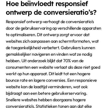
Hoe beïnvloedt responsief
ontwerp de conversieratio’s?
Responsief ontwerp verhoogt de conversieratio’s
door de gebruikservaring op verschillende apparaten
te optimaliseren. Dit ontwerp zorgt ervoor dat
websites zich aanpassen aan schermformaten, wat
de toegankelijkheid verbetert. Gebruikers kunnen
gemakkelijker navigeren en vinden wat ze nodig
hebben. Uit onderzoek blijkt dat 70% van de
consumenten een website verlaat als deze niet goed
werkt op hun apparaat. Dit leidt tot een hogere
bounce rate en lagere conversies. Een responsieve
website kan de laadtijd verminderen, wat ook
bijdraagt aan een betere gebruikerservaring.
Snellere websites hebben doorgaans hogere
conversieratio’s. Statistieken tonen aan dat elke