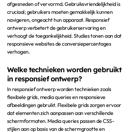
afgesneden of vervormd. Gebruiksvriendelijkheid is
cruciaal; gebruikers moeten gemakkelijk kunnen
navigeren, ongeacht hun apparaat. Responsief
ontwerp verbetert de gebruikerservaring en
verhoogt de toegankelijkheid. Studies tonen aan dat
responsieve websites de conversiepercentages
verhogen.
Welke technieken worden gebruikt
in responsief ontwerp?
In responsief ontwerp worden technieken zoals
flexibele grids, media queries en responsieve
afbeeldingen gebruikt. Flexibele grids zorgen ervoor
dat elementen zich aanpassen aan verschillende
schermformaten. Media queries passen de CSS-
stijlen aan op basis van de schermgrootte en