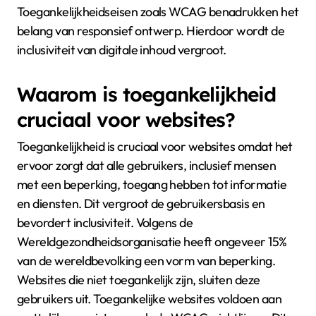
Toegankelijkheidseisen zoals WCAG benadrukken het
belang van responsief ontwerp. Hierdoor wordt de
inclusiviteit van digitale inhoud vergroot.
Waarom is toegankelijkheid
cruciaal voor websites?
Toegankelijkheid is cruciaal voor websites omdat het
ervoor zorgt dat alle gebruikers, inclusief mensen
met een beperking, toegang hebben tot informatie
en diensten. Dit vergroot de gebruikersbasis en
bevordert inclusiviteit. Volgens de
Wereldgezondheidsorganisatie heeft ongeveer 15%
van de wereldbevolking een vorm van beperking.
Websites die niet toegankelijk zijn, sluiten deze
gebruikers uit. Toegankelijke websites voldoen aan