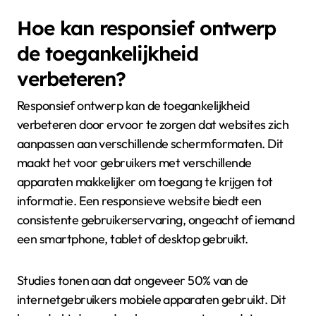
Hoe kan responsief ontwerp
de toegankelijkheid
verbeteren?
Responsief ontwerp kan de toegankelijkheid
verbeteren door ervoor te zorgen dat websites zich
aanpassen aan verschillende schermformaten. Dit
maakt het voor gebruikers met verschillende
apparaten makkelijker om toegang te krijgen tot
informatie. Een responsieve website biedt een
consistente gebruikerservaring, ongeacht of iemand
een smartphone, tablet of desktop gebruikt.
Studies tonen aan dat ongeveer 50% van de
internetgebruikers mobiele apparaten gebruikt. Dit