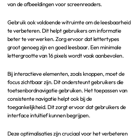
van de afbeeldingen voor screenreaders.
Gebruik ook voldoende witruimte om de leesbaarheid
te verbeteren. Dit helpt gebruikers om informatie
beter te verwerken. Zorg ervoor dat lettertypes
groot genoeg zijn en goed leesbaar. Een minimale
lettergrootte van 16 pixels wordt vaak aanbevolen.
Bij interactieve elementen, zoals knoppen, moet de
focus zichtbaar zijn. Dit ondersteunt gebruikers die
toetsenbordnavigatie gebruiken. Het toepassen van
consistente navigatie helpt ook bij de
toegankelijkheid. Dit zorgt ervoor dat gebruikers de
interface intuïtief kunnen begrijpen.
Deze optimalisaties zijn cruciaal voor het verbeteren